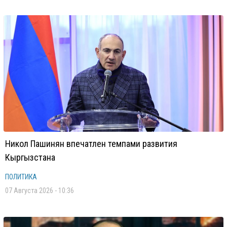
Никол Пашинян впечатлен темпами развития
Кыргызстана
ПОЛИТИКА
07 Августа 2026 - 10:36