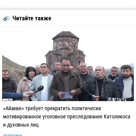
Читайте также
«Айакве» требует прекратить политически
мотивированное уголовное преследование Католикоса
и духовных лиц