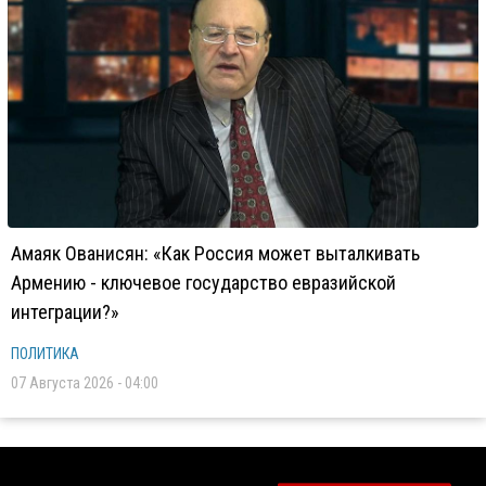
Амаяк Ованисян: «Как Россия может выталкивать
Армению - ключевое государство евразийской
интеграции?»
ПОЛИТИКА
07 Августа 2026 - 04:00