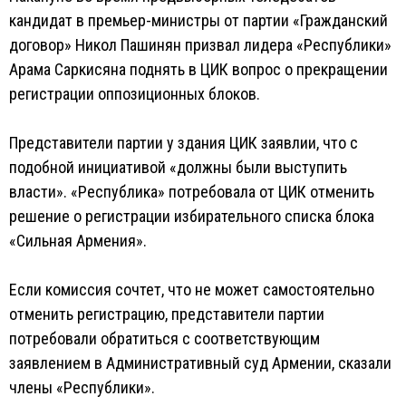
кандидат в премьер-министры от партии «Гражданский
договор» Никол Пашинян призвал лидера «Республики»
Арама Саркисяна поднять в ЦИК вопрос о прекращении
регистрации оппозиционных блоков.
Представители партии у здания ЦИК заявлии, что с
подобной инициативой «должны были выступить
власти». «Республика» потребовала от ЦИК отменить
решение о регистрации избирательного списка блока
«Сильная Армения».
Если комиссия сочтет, что не может самостоятельно
отменить регистрацию, представители партии
потребовали обратиться с соответствующим
заявлением в Административный суд Армении, сказали
члены «Республики».