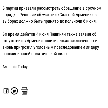
В партии призвали рассмотреть обращение в срочном
порядке. Решение об участии «Сильной Армении» в
выборах должно быть принято до полуночи 6 июня.
Во время дебатов 4 июня Пашинян также заявил об
отсутствии в Армении политических заключенных и
вновь пригрозил уголовным преследованием лидеру
оппозиционной политической силы.
Armenia Today