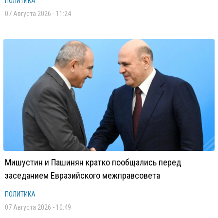
ПОЛИТИКА
07 Августа 2026 - 11:24
Мишустин и Пашинян кратко пообщались перед
заседанием Евразийского межправсовета
ПОЛИТИКА
07 Августа 2026 - 10:49