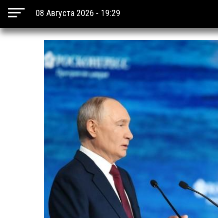
08 Августа 2026 - 19:29