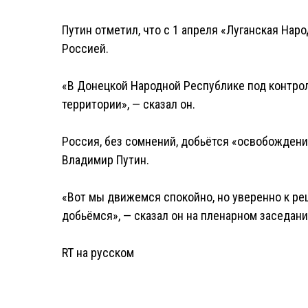
Путин отметил, что с 1 апреля «Луганская На
Россией.
«В Донецкой Народной Республике под контро
территории», — сказал он.
Россия, без сомнений, добьётся «освобождени
Владимир Путин.
«Вот мы движемся спокойно, но уверенно к реш
добьёмся», — сказал он на пленарном заседан
RT на русском