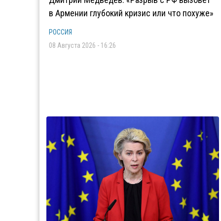
в Армении глубокий кризис или что похуже»
РОССИЯ
08 Августа 2026 - 16:26