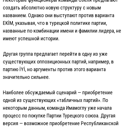
создать абсолютно новую структуру с новым
названием. Однако они выступают против варианта
EKİM, указывая, что в турецкой политике партии,
названные по комбинации имени и фамилии лидера, не
имеют успешной истории.
Другая группа предлагает перейти в одну из уже
существующих оппозиционных партий, например, в
партию İYİ, но аргументы против этого варианта
значительно сильнее.
Наиболее обсуждаемый сценарий — приобретение
одной из существующих «табличных партий». По
некоторым данным, команда Имамоглу уже начала
процесс по покупке Партии Турецкого союза. Другая
версия — возможное приобретение Республиканской