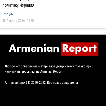
политику Израиля
ТУРЦИЯ
06 Августа 2026 - 19:00
Любое использование материалов допускается только при
наличии гиперссылки на ArmenianReport
ArmenianReport © 2010-2022. Все права защищены.