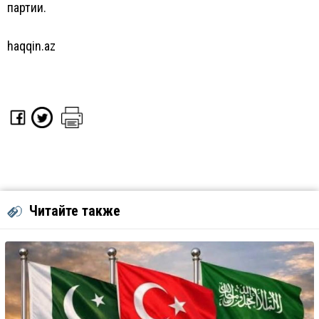
партии.
haqqin.az
Читайте также