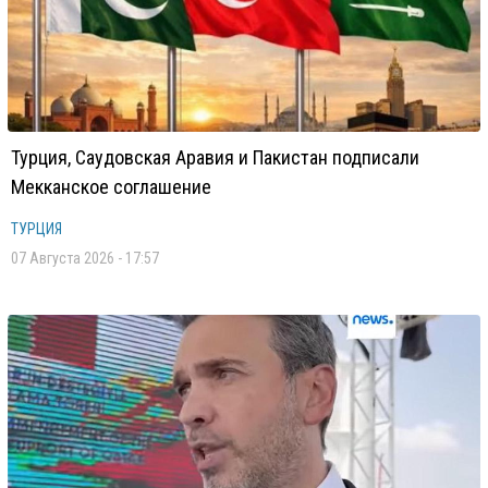
Турция, Саудовская Аравия и Пакистан подписали
Мекканское соглашение
ТУРЦИЯ
07 Августа 2026 - 17:57