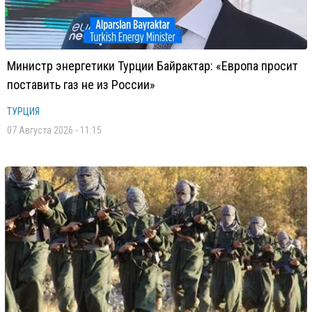
Министр энергетики Турции Байрактар: «Европа просит
поставить газ не из России»
ТУРЦИЯ
07 Августа 2026 - 11:15