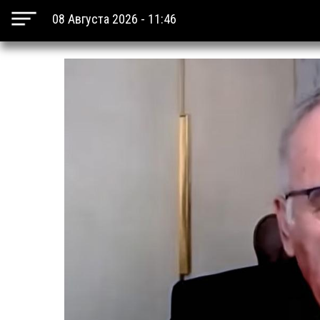
08 Августа 2026 - 11:46