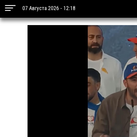
07 Августа 2026 - 12:18