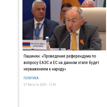
Пашинян: «Проведение референдума по
вопросу ЕАЭС и ЕС на данном этапе будет
неуважением к народу»
ПОЛИТИКА
07 Августа 2026 - 12:06