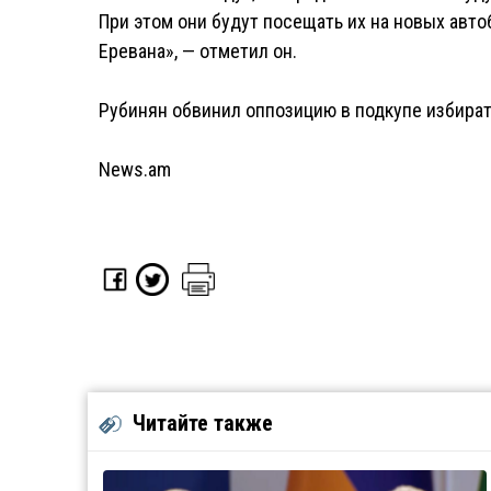
При этом они будут посещать их на новых авто
Еревана», — отметил он.
Рубинян обвинил оппозицию в подкупе избират
News.am
Читайте также