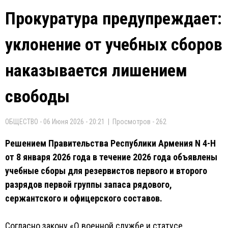
Прокуратура предупреждает:
уклонение от учебных сборов
наказывается лишением
свободы
ОБЩЕСТВО - 06 Июня 2026 - 20:21 | Просмотров - 262
Решением Правительства Республики Армения N 4-Н
от 8 января 2026 года в течение 2026 года объявлены
учебные сборы для резервистов первого и второго
разрядов первой группы запаса рядового,
сержантского и офицерского составов.
Согласно закону «О военной службе и статусе