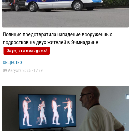
Полиция предотвратила нападение вооруженных
подростков на двух жителей в Эчмиадзине
Ох уж, эта молодежь!
ОБЩЕСТВО
09 Августа 2026 - 17:39