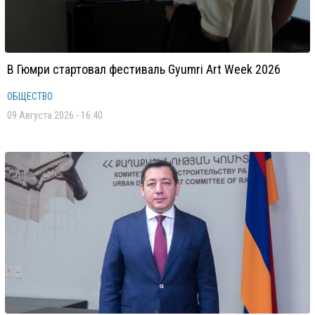
В Гюмри стартовал фестиваль Gyumri Art Week 2026
ОБЩЕСТВО
09 Августа 2026 - 16:40