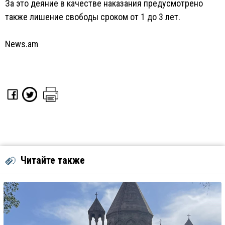
За это деяние в качестве наказания предусмотрено
также лишение свободы сроком от 1 до 3 лет.
News.am
Читайте также