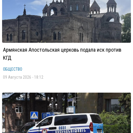
Армянская Апостольская церковь подала иск против
КГД
ОБЩЕСТВО
09 Августа 2026 - 18:12