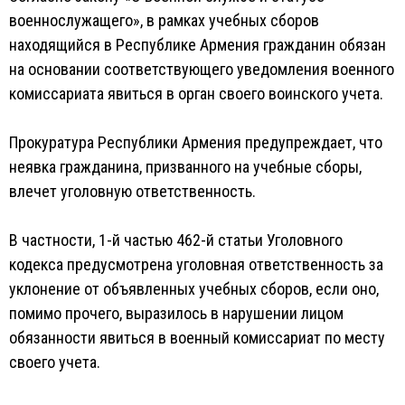
военнослужащего», в рамках учебных сборов
находящийся в Республике Армения гражданин обязан
на основании соответствующего уведомления военного
комиссариата явиться в орган своего воинского учета.
Прокуратура Республики Армения предупреждает, что
неявка гражданина, призванного на учебные сборы,
влечет уголовную ответственность.
В частности, 1-й частью 462-й статьи Уголовного
кодекса предусмотрена уголовная ответственность за
уклонение от объявленных учебных сборов, если оно,
помимо прочего, выразилось в нарушении лицом
обязанности явиться в военный комиссариат по месту
своего учета.