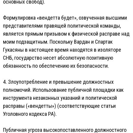
основных свобод).
Формулировка «вендетта будет», озвученная высшими
представителями правящей политической команды,
является прямым призывом к физической расправе над
моим подзащитным. Поскольку Вардан и Спартак
Гукасяны в настоящее время находятся в изоляторе
СНБ, государство несет абсолютную позитивную
обязанность по обеспечению их безопасности.
4. Злоупотребление и превышение должностных
полномочий. Использование публичной площадки как
инструмента незаконных указаний и политической
расправы («вендетты») (соответствующие статьи
Уголовного кодекса РА).
Публичная угроза высокопоставленного должностного