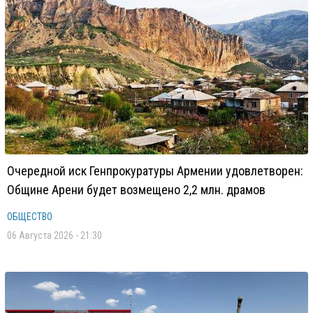
Очередной иск Генпрокуратуры Армении удовлетворен:
Общине Арени будет возмещено 2,2 млн. драмов
ОБЩЕСТВО
06 Августа 2026 - 21:30