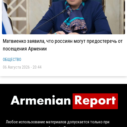
Матвиенко заявила, что россиян могут предостеречь от
посещения Армении
ОБЩЕСТВО
06 Августа 2026 - 20:44
Любое использование материалов допускается только при