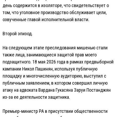
день содержится в изоляторе, что свидетельствует о
том, что уголовное производство обслуживает цели,
озвученные главой исполнительной власти.
Второй эпизод.
На следующем этапе преследования мишенью стали
также лица, занимающиеся защитой прав моего
подзащитного. 18 мая 2026 года в рамках предвыборной
кампании Никол Пашинян, используя публичную
площадку и многочисленную аудиторию, выступил с
публичным заявлением, в котором совершил личную
атаку на адвоката Вардана Гукасяна Заруи Постанджян
из-за ее деятельности защитника.
Премьер-министр РА в присутствии общественности