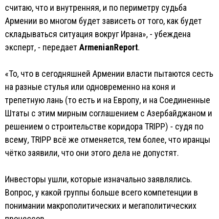
считаю, что и внутренняя, и по периметру судьба
Армении во многом будет зависеть от того, как будет
складываться ситуация вокруг Ирана», - убеждена
эксперт, - передает
ArmenianReport
.
«То, что в сегодняшней Армении власти пытаются сесть
на разные стулья или одновременно на коня и
трепетную лань (то есть и на Европу, и на Соединенные
Штаты с этим мирным соглашением с Азербайджаном и
решением о строительстве коридора TRIPP) - судя по
всему, TRIPP всё же отменяется, тем более, что иранцы
чётко заявили, что они этого дела не допустят.
Инвесторы ушли, которые изначально заявлялись.
Вопрос, у какой группы больше всего компетенции в
понимании макрополитических и мегаполитических
процессов.