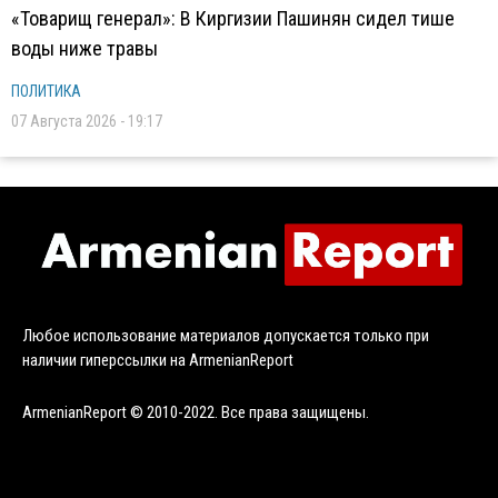
«Товарищ генерал»: В Киргизии Пашинян сидел тише
воды ниже травы
ПОЛИТИКА
07 Августа 2026 - 19:17
Любое использование материалов допускается только при
наличии гиперссылки на ArmenianReport
ArmenianReport © 2010-2022. Все права защищены.