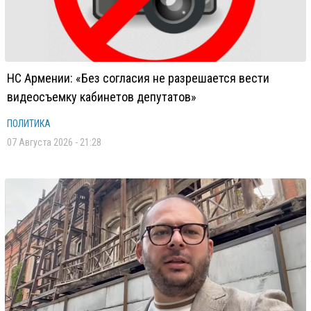
НС Армении: «Без согласия не разрешается вести
видеосъемку кабинетов депутатов»
ПОЛИТИКА
07 Августа 2026 - 21:28