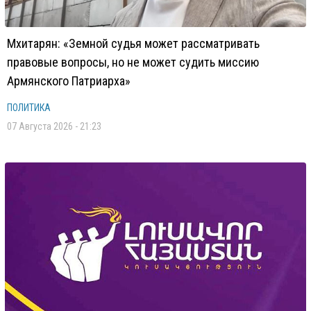
Мхитарян: «Земной судья может рассматривать
правовые вопросы, но не может судить миссию
Армянского Патриарха»
ПОЛИТИКА
07 Августа 2026 - 21:23