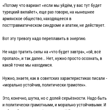
«Потому что вариант «если мы уйдём, у вас тут будет
турецкий вилайет», еще раз говорю, на нынешнее
армянское общество, находящееся в
посттравматическом синдроме и апатии, не действует.
Вот эту тревогу надо переплавить в энергию.
Не надо тратить силы на «что будет завтра», «ой, всё
пропало», и так далее... Нет, нужно просто осознать, в
какой точке мы находимся.
Нужно, знаете, как в советских характеристиках писали -
«морально устойчив, политически грамотен».
Это, конечно, шутка, но с долей серьёзности. Надо быть
и политически грамотными, и морально устойчивыми. И