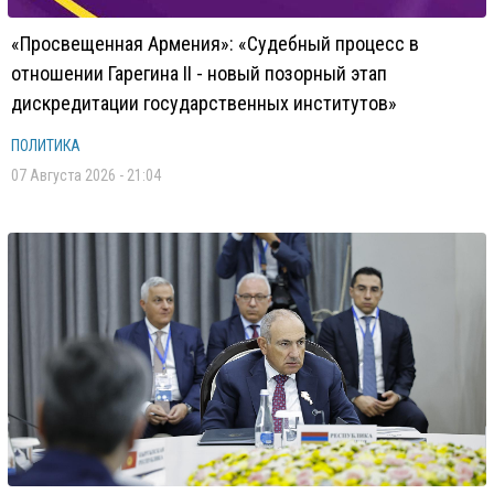
«Просвещенная Армения»: «Судебный процесс в
отношении Гарегина II - новый позорный этап
дискредитации государственных институтов»
ПОЛИТИКА
07 Августа 2026 - 21:04