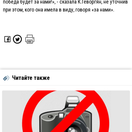
победа будет за нами!», - сказала К.Геворгян, не уточнив
при этом, кого она имела в виду, говоря «за нами».
Читайте также