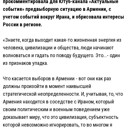
прокомментировала для Ютуб-канала «Актуальные
события» предвыборную ситуацию в Армении, с
учетом событий вокруг Ирана, и обрисовала интересы
России в регионе.
«Знаете, когда выходит какая-то жизненная энергия из
человека, цивилизации и общества, люди начинают
волноваться и гадать по поводу будущего. Это...- один
из признаков упадка.
Что касается выборов в Армении - вот они как раз
должны произойти в момент наивысшей
стратегической неопределенности. И, учитывая, то, что
Армения находится в соседстве с Ираном, который
своим политическим и военным поведением уже
доказывает миру, что это цивилизация, субъектность
которой невозможно игнорировать, то во многом я