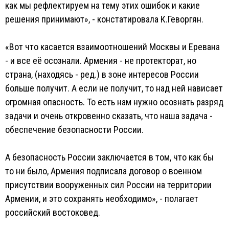
как мы рефлектируем на тему этих ошибок и какие
решения принимают», - констатировала К.Геворгян.
«Вот что касается взаимоотношений Москвы и Еревана
- и все её осознали. Армения - не протекторат, но
страна, (находясь - ред.) в зоне интересов России
больше получит. А если не получит, то над ней нависает
огромная опасность. То есть нам нужно осознать разряд
задачи и очень откровенно сказать, что наша задача -
обеспечение безопасности России.
А безопасность России заключается в том, что как бы
то ни было, Армения подписала договор о военном
присутствии вооруженных сил России на территории
Армении, и это сохранять необходимо», - полагает
российский востоковед.