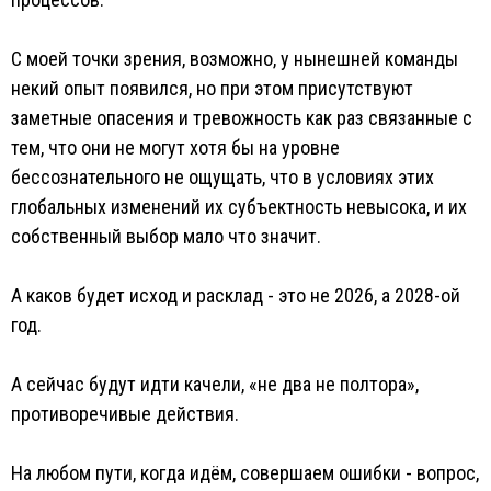
С моей точки зрения, возможно, у нынешней команды
некий опыт появился, но при этом присутствуют
заметные опасения и тревожность как раз связанные с
тем, что они не могут хотя бы на уровне
бессознательного не ощущать, что в условиях этих
глобальных изменений их субъектность невысока, и их
собственный выбор мало что значит.
А каков будет исход и расклад - это не 2026, а 2028-ой
год.
А сейчас будут идти качели, «не два не полтора»,
противоречивые действия.
На любом пути, когда идём, совершаем ошибки - вопрос,