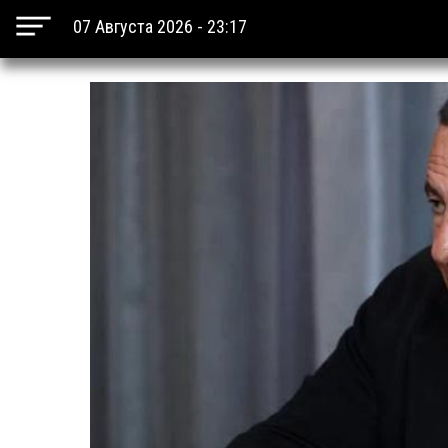
07 Августа 2026 - 23:17