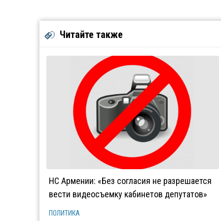
Читайте также
НС Армении: «Без согласия не разрешается
вести видеосъемку кабинетов депутатов»
ПОЛИТИКА