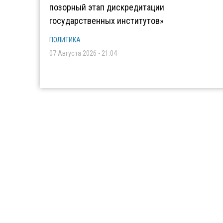
позорный этап дискредитации
государственных институтов»
ПОЛИТИКА
07 Августа 2026 - 21:04