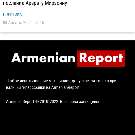
послание Арарату Мирзояну
ПОЛИТИКА
08 Августа 2026 - 01:16
Любое использование материалов допускается только при
наличии гиперссылки на ArmenianReport
ArmenianReport © 2010-2022. Все права защищены.