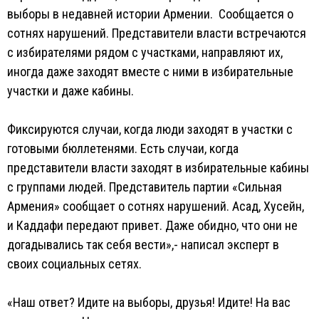
выборы в недавней истории Армении. Сообщается о
сотнях нарушений. Представители власти встречаются
с избирателями рядом с участками, направляют их,
иногда даже заходят вместе с ними в избирательные
участки и даже кабины.
Фиксируются случаи, когда люди заходят в участки с
готовыми бюллетенями. Есть случаи, когда
представители власти заходят в избирательные кабины
с группами людей. Представитель партии «Сильная
Армения» сообщает о сотнях нарушений. Асад, Хусейн,
и Каддафи передают привет. Даже обидно, что они не
догадывались так себя вести»,- написал эксперт в
своих социальных сетях.
«Наш ответ? Идите на выборы, друзья! Идите! На вас