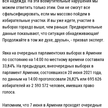
вся надежда. На эти возмутительные нарушения мы
можем ответить только этим. Они не смогут все
сфальсифицировать, если мы массово пойдем в
избирательные участки. И вы уже идете, участие в
выборах гораздо выше, чем раньше. Предварительные
данные показывают, что ситуация обнадеживающая!
Продолжайте в том же духе, друзья», - призвал эксперт.
Явка на очередных парламентских выборах в Армении
по состоянию на 14:00 по местному времени составила
33,84%. На предыдущих, внеочередных выборах в
парламент Армении, состоявшихся 20 июня 2021 года,
по данным на 14:00 проголосовали 26,82% или 695 626
избирателей из 2 593 572 человек, имевших право
голоса.
Напомним, что 7 июня в Армении проходят очередные