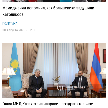
Мамиджанян вспомнил, как большевики задушили
Католикоса
ПОЛИТИКА
08 Августа 2026 - 03:08
Глава МИД Казахстана направил поздравительное