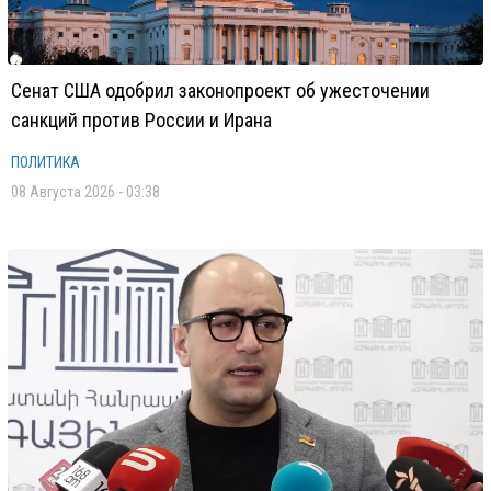
Сенат США одобрил законопроект об ужесточении
санкций против России и Ирана
ПОЛИТИКА
08 Августа 2026 - 03:38