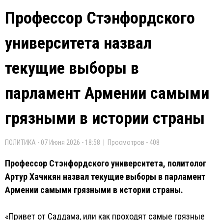
Профессор Стэнфордского
университета назвал
текущие выборы в
парламент Армении самыми
грязными в истории страны
ПОЛИТИКА - 07 Июня 2026 - 18:58 | Просмотров - 408
Профессор Стэнфордского университета, политолог
Артур Хачикян назвал текущие выборы в парламент
Армении самыми грязными в истории страны.
«Привет от Саддама, или как проходят самые грязные