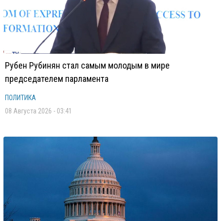
Рубен Рубинян стал самым молодым в мире
председателем парламента
ПОЛИТИКА
08 Августа 2026 - 03:41