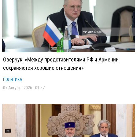
Оверчук: «Между представителями РФ и Армении
сохраняются хорошие отношения»
ПОЛИТИКА
07 Августа 2026 - 01:57