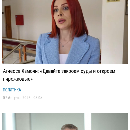
Агнесса Хамоян: «Давайте закроем суды и откроем
пирожковые»
ПОЛИТИКА
07 Августа 2026 - 03:05