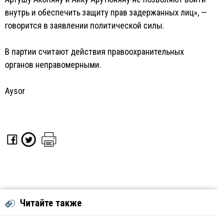
внутрь и обеспечить защиту прав задержанных лиц», —
говорится в заявлении политической силы.
В партии считают действия правоохранительных
органов неправомерными.
Aysor
Читайте также