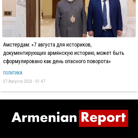
Амстердам: «7 августа для историков,
документирующих армянскую историю, может быть
сформулировано как день опасного поворота»
ПОЛИТИКА
07 Августа 2026 - 01:47