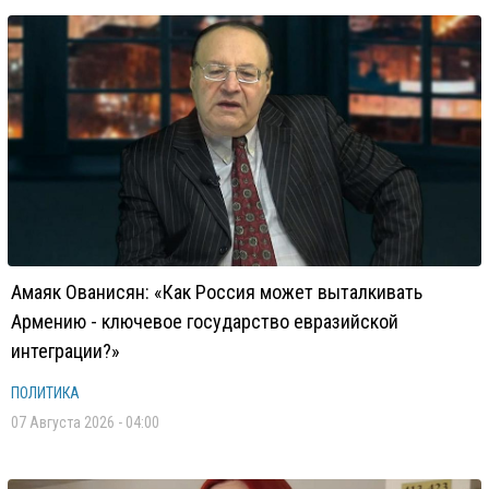
Амаяк Ованисян: «Как Россия может выталкивать
Армению - ключевое государство евразийской
интеграции?»
ПОЛИТИКА
07 Августа 2026 - 04:00