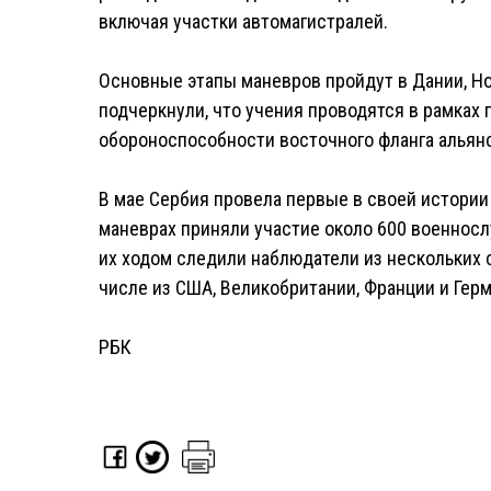
включая участки автомагистралей.
Основные этапы маневров пройдут в Дании, Но
подчеркнули, что учения проводятся в рамках
обороноспособности восточного фланга альянс
В мае Сербия провела первые в своей истории
маневрах приняли участие около 600 военносл
их ходом следили наблюдатели из нескольких 
числе из США, Великобритании, Франции и Герм
РБК