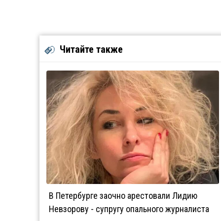
Читайте также
В Петербурге заочно арестовали Лидию
Невзорову - супругу опального журналиста