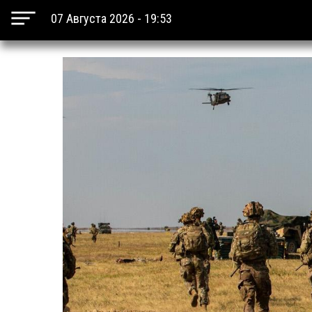
07 Августа 2026 - 19:53