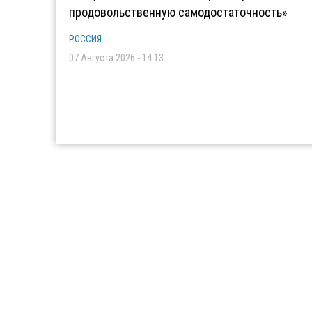
продовольственную самодостаточность»
РОССИЯ
07 Августа 2026 - 14:13