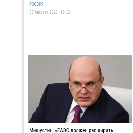
РОССИЯ
07 Августа 2026 - 19:32
Мишустин: «ЕАЭС должен расширить