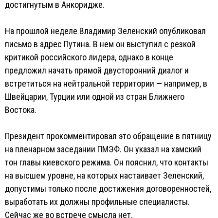
достигнутым в Анкоридже.
На прошлой неделе Владимир Зеленский опубликовал
письмо в адрес Путина. В нем он выступил с резкой
критикой российского лидера, однако в конце
предложил начать прямой двусторонний диалог и
встретиться на нейтральной территории — например, в
Швейцарии, Турции или одной из стран Ближнего
Востока.
Президент прокомментировал это обращение в пятницу
на пленарном заседании ПМЭФ. Он указал на хамский
тон главы киевского режима. Он пояснил, что контакты
на высшем уровне, на которых настаивает Зеленский,
допустимы только после достижения договоренностей,
выработать их должны профильные специалисты.
Сейчас же во встрече смысла нет.