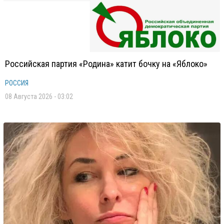
Российская партия «Родина» катит бочку на «Яблоко»
РОССИЯ
08 Августа 2026 - 03:02