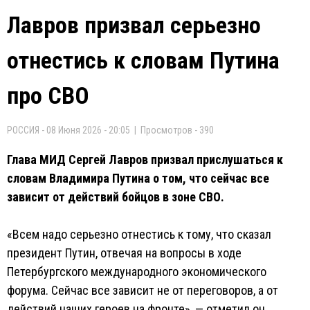
Лавров призвал серьезно
отнестись к словам Путина
про СВО
РОССИЯ - 08 Июня 2026 - 20:05 | Просмотров - 390
Глава МИД Сергей Лавров призвал прислушаться к
словам Владимира Путина о том, что сейчас все
зависит от действий бойцов в зоне СВО.
«Всем надо серьезно отнестись к тому, что сказал
президент Путин, отвечая на вопросы в ходе
Петербургского международного экономического
форума. Сейчас все зависит не от переговоров, а от
действий наших героев на фронте», — отметил он.