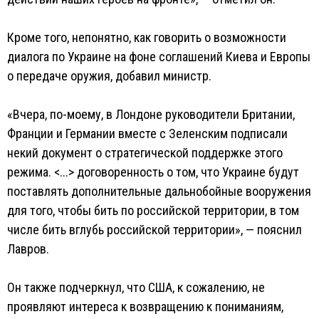
Кроме того, непонятно, как говорить о возможности
диалога по Украине на фоне соглашений Киева и Европы
о передаче оружия, добавил министр.
«Вчера, по-моему, в Лондоне руководители Британии,
Франции и Германии вместе с Зеленским подписали
некий документ о стратегической поддержке этого
режима. <...> договоренность о том, что Украине будут
поставлять дополнительные дальнобойные вооружения
для того, чтобы бить по российской территории, в том
числе бить вглубь российской территории», — пояснил
Лавров.
Он также подчеркнул, что США, к сожалению, не
проявляют интереса к возвращению к пониманиям,