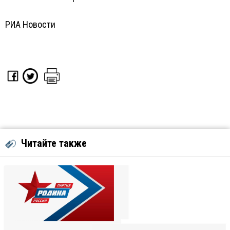
РИА Новости
Читайте также