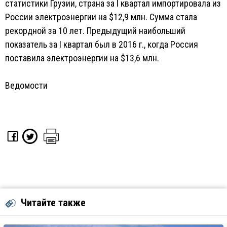
статистики Грузии, страна за I квартал импортировала из
России электроэнергии на $12,9 млн. Сумма стала
рекордной за 10 лет. Предыдущий наибольший
показатель за I квартал был в 2016 г., когда Россия
поставила электроэнергии на $13,6 млн.
Ведомости
Читайте также