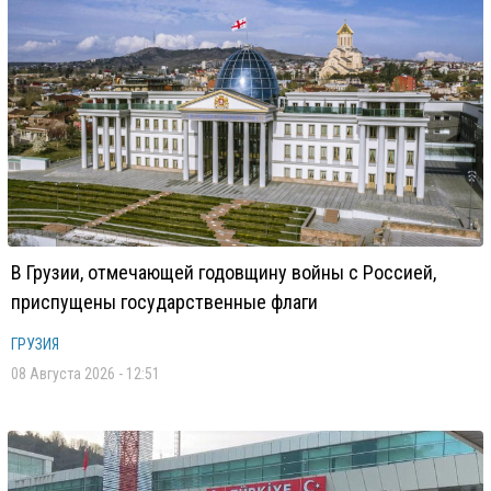
В Грузии, отмечающей годовщину войны с Россией,
приспущены государственные флаги
ГРУЗИЯ
08 Августа 2026 - 12:51