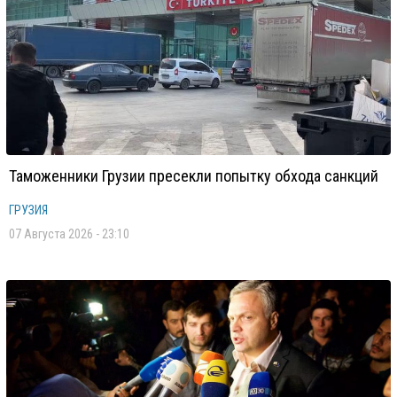
Таможенники Грузии пресекли попытку обхода санкций
ГРУЗИЯ
07 Августа 2026 - 23:10