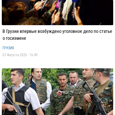
В Грузии впервые возбуждено уголовное дело по статье
о госизмене
ГРУЗИЯ
07 Августа 2026 - 16:49