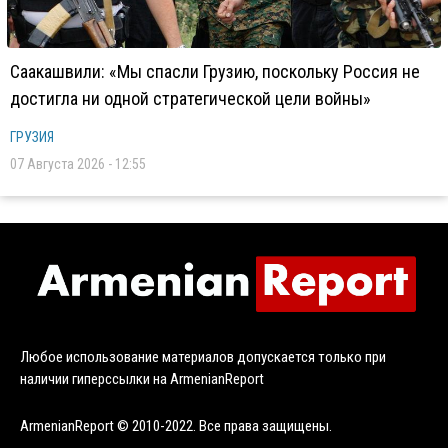
Саакашвили: «Мы спасли Грузию, поскольку Россия не
достигла ни одной стратегической цели войны»
ГРУЗИЯ
07 Августа 2026 - 12:55
Любое использование материалов допускается только при
наличии гиперссылки на ArmenianReport
ArmenianReport © 2010-2022. Все права защищены.