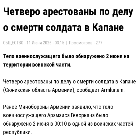
Четверо арестованы по делу
о смерти солдата в Капане
ОБЩЕСТВО - 11 Июня 2026 - 03:15 | Просмотров - 277
Тело военнослужащего было обнаружено 2 июня на
территории воинской части.
Четверо арестованы по делу о смерти солдата в Капане
(Сюникская область Армении), сообщает Armlur.am.
Ранее Минобороны Армении заявило, что тело
военнослужащего Арамаиса Геворкяна было
обнаружено 2 июня в 00:10 в одной из воинских частей
республики.