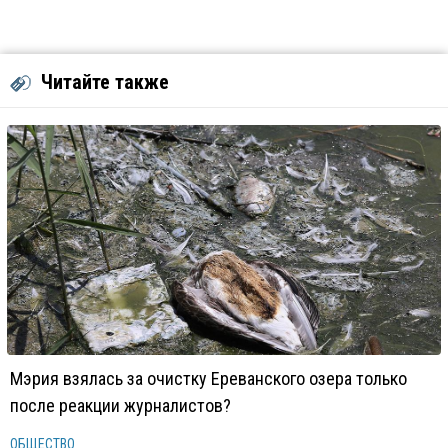
Читайте также
Мэрия взялась за очистку Ереванского озера только
после реакции журналистов?
ОБЩЕСТВО