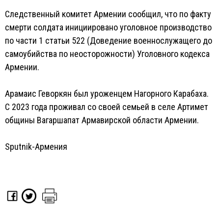
Следственный комитет Армении сообщил, что по факту
смерти солдата инициировано уголовное производство
по части 1 статьи 522 (Доведение военнослужащего до
самоубийства по неосторожности) Уголовного кодекса
Армении.
Арамаис Геворкян был уроженцем Нагорного Карабаха.
С 2023 года проживал со своей семьей в селе Артимет
общины Вагаршапат Армавирской области Армении.
Sputnik-Армения