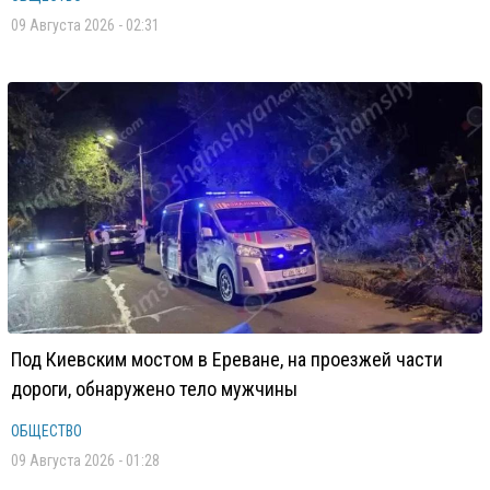
09 Августа 2026 - 02:31
Под Киевским мостом в Ереване, на проезжей части
дороги, обнаружено тело мужчины
ОБЩЕСТВО
09 Августа 2026 - 01:28