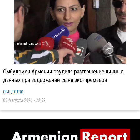
Омбудсмен Армении осудила разглашение личных
данных при задержании сына экс-премьера
ОБЩЕСТВО
08 Августа 2026 - 22:59