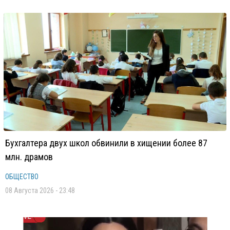
Бухгалтера двух школ обвинили в хищении более 87
млн. драмов
ОБЩЕСТВО
08 Августа 2026 - 23:48