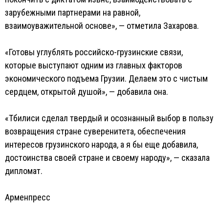
зарубежными партнерами на равной,
взаимоуважительной основе», — отметила Захарова.
«Готовы углублять российско-грузинские связи,
которые выступают одним из главных факторов
экономического подъема Грузии. Делаем это с чистым
сердцем, открытой душой», — добавила она.
«Тбилиси сделал твердый и осознанный выбор в пользу
возвращения стране суверенитета, обеспечения
интересов грузинского народа, а я бы еще добавила,
достоинства своей стране и своему народу», — сказала
дипломат.
Арменпресс