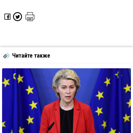
Читайте также