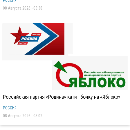
РОССИЯ
08 Августа 2026 - 03:38
Российская партия «Родина» катит бочку на «Яблоко»
РОССИЯ
08 Августа 2026 - 03:02