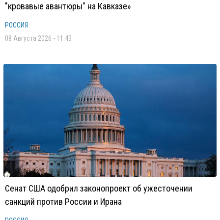
"кровавые авантюры" на Кавказе»
РОССИЯ
08 Августа 2026 - 11:43
Сенат США одобрил законопроект об ужесточении
санкций против России и Ирана