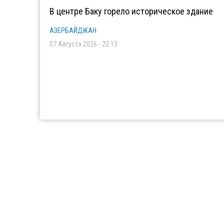
В центре Баку горело историческое здание
АЗЕРБАЙДЖАН
07 Августа 2026 - 22:13