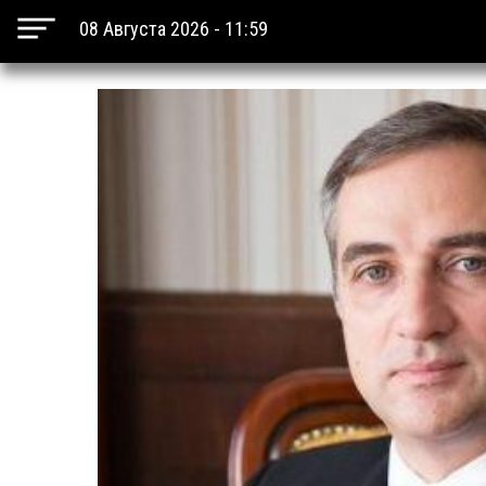
08 Августа 2026 - 11:59