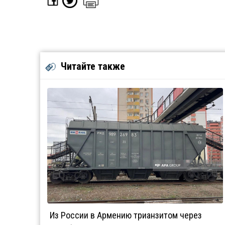
Читайте также
Из России в Армению трианзитом через