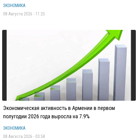
ЭКОНОМИКА
08 Августа 2026 - 11:25
Экономическая активность в Армении в первом
полугодии 2026 года выросла на 7.9%
ЭКОНОМИКА
08 Августа 2026 - 03:58