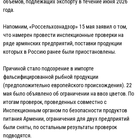
объемов, подлежащих экспорту в течение июня 2026
года.
Напомним, «Россельхознадзор» 15 мая заявил о том,
что намерен провести инспекционные проверки на
ряде армянских предприятий, поставки продукции
которых в Россию ранее были приостановлены.
Причиной стало подозрение в импорте
фальсифицированной рыбной продукции
(предположительно европейского происхождения). 22
мая было объявлено об ограничении на ввоз цветов. По
итогам проверок, проведенных совместно с
Инспекционным органом по безопасности продуктов
питания Армении, ограничения для двух предприятий
были сняты, по остальным результаты проверок
подводятся.