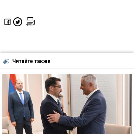
Читайте также