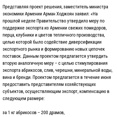
Представляя проект решения, заместитель министра
экономики Армении Арман Ходжоян заявил: «На
прошлой неделе Правительство утвердило меру по
поддержке экспорта из Армении свежих помидоров,
перца, клубники и цветов тепличного производства,
целью которой было содействие диверсификации
экспортного рынка и формированию новых цепочек
поставок. Данным проектом предлагается утвердить
вторую аналогичную меру – с целью стимулирования
экспорта абрикосов, слив, черешни, минеральной воды,
вина и бренди. Проектом предлагается в течение июня
предоставить представителям хозяйствующих
субъектов, осуществляющим экспорт, компенсацию в
следующем размере:
за 1 кг абрикосов – 200 драмов,