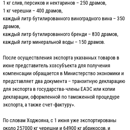
1 кг слив, персиков и нектаринов – 250 драмов,
1 кг черешни – 400 драмов,
каждый литр бутилированного виноградного вина – 350
драмов,
каждый литр бутилированного бренди – 830 драмов,
каждый литр минеральной воды – 150 драмов.
После осуществления экспорта указанных товаров в
июне представитель хозсубъекта для получения
компенсации обращается в Министерство экономики и
представляет два документа – транзитную декларацию
для экспорта в государства-члены ЕАЭС или копии
декларации, оформленной по таможенной процедуре
экспорта, а также счет-фактуру».
По словам Ходжояна, с 1 июня уже экспортированы
около 257000 кг черешни и 64900 кг абрикосов, и