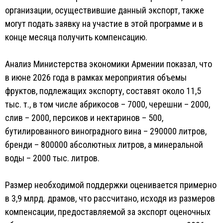
организации, осуществившие данный экспорт, также
могут подать заявку на участие в этой программе и в
конце месяца получить компенсацию.
Анализ Министерства экономики Армении показал, что
в июне 2026 года в рамках мероприятия объемы
фруктов, подлежащих экспорту, составят около 11,5
тыс. т., в том числе абрикосов – 7000, черешни – 2000,
слив – 2000, персиков и нектаринов – 500,
бутилированного виноградного вина – 290000 литров,
бренди – 800000 абсолютных литров, а минеральной
воды – 2000 тыс. литров.
Размер необходимой поддержки оценивается примерно
в 3,9 млрд. драмов, что рассчитано, исходя из размеров
компенсации, предоставляемой за экспорт оценочных