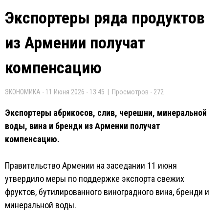
Экспортеры ряда продуктов
из Армении получат
компенсацию
ЭКОНОМИКА - 11 Июня 2026 - 13:45 | Просмотров - 272
Экспортеры абрикосов, слив, черешни, минеральной
воды, вина и бренди из Армении получат
компенсацию.
Правительство Армении на заседании 11 июня
утвердило меры по поддержке экспорта свежих
фруктов, бутилированного виноградного вина, бренди и
минеральной воды.