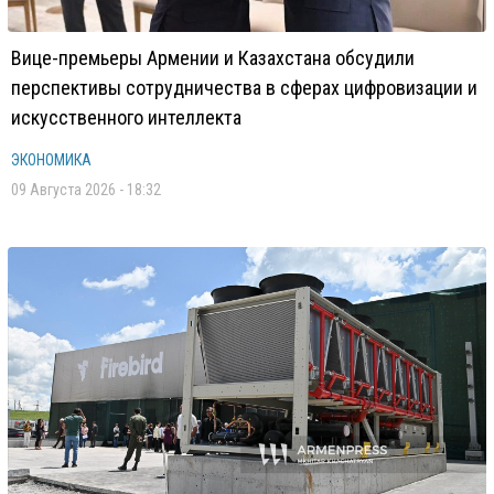
Вице-премьеры Армении и Казахстана обсудили
перспективы сотрудничества в сферах цифровизации и
искусственного интеллекта
ЭКОНОМИКА
09 Августа 2026 - 18:32