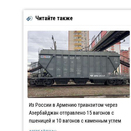
Читайте также
Из России в Армению трианзитом через
Азербайджан отправлено 15 вагонов с
пшеницей и 10 вагонов с каменным углем