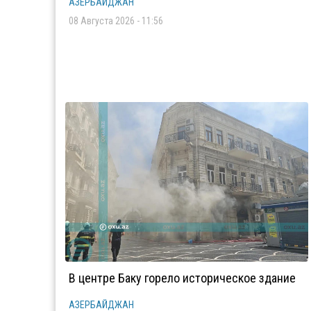
АЗЕРБАЙДЖАН
08 Августа 2026 - 11:56
В центре Баку горело историческое здание
АЗЕРБАЙДЖАН