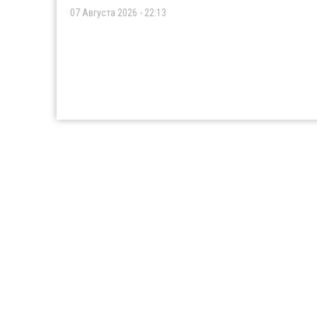
07 Августа 2026 - 22:13