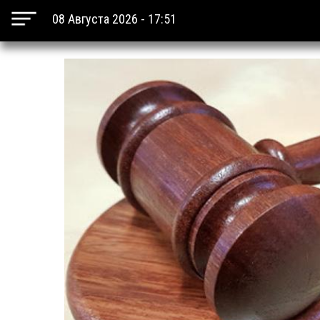
08 Августа 2026 - 17:51