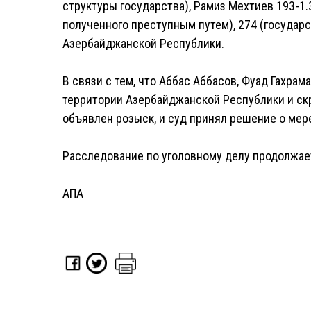
структуры государства), Рамиз Мехтиев 193-1.
полученного преступным путем), 274 (государс
Азербайджанской Республики.
В связи с тем, что Аббас Аббасов, Фуад Гахра
территории Азербайджанской Республики и ск
объявлен розыск, и суд принял решение о мер
Расследование по уголовному делу продолжае
АПА