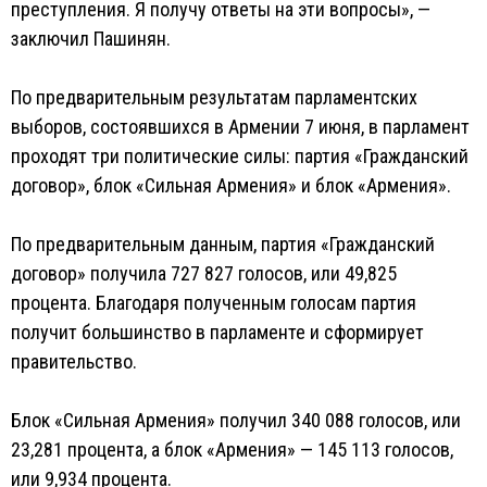
преступления. Я получу ответы на эти вопросы», —
заключил Пашинян.
По предварительным результатам парламентских
выборов, состоявшихся в Армении 7 июня, в парламент
проходят три политические силы: партия «Гражданский
договор», блок «Сильная Армения» и блок «Армения».
По предварительным данным, партия «Гражданский
договор» получила 727 827 голосов, или 49,825
процента. Благодаря полученным голосам партия
получит большинство в парламенте и сформирует
правительство.
Блок «Сильная Армения» получил 340 088 голосов, или
23,281 процента, а блок «Армения» — 145 113 голосов,
или 9,934 процента.