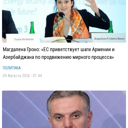
Магдалена Гроно: «ЕС приветствует шаги Армении и
Азербайджана по продвижению мирного процесса»
ПОЛИТИКА
09 Августа 2026 - 01:44