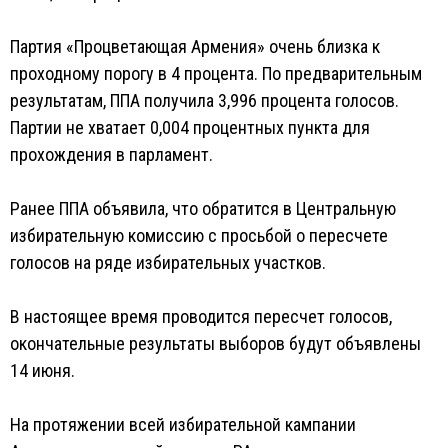
Партия «Процветающая Армения» очень близка к
проходному порогу в 4 процента. По предварительным
результатам, ППА получила 3,996 процента голосов.
Партии не хватает 0,004 процентных пункта для
прохождения в парламент.
Ранее ППА объявила, что обратится в Центральную
избирательную комиссию с просьбой о пересчете
голосов на ряде избирательных участков.
В настоящее время проводится пересчет голосов,
окончательные результаты выборов будут объявлены
14 июня.
На протяжении всей избирательной кампании