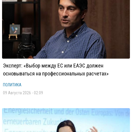
Эксперт: «Выбор между ЕС или ЕАЭС должен
основываться на профессиональных расчетах»
ПОЛИТИКА
09 Августа 2026 - 02:09