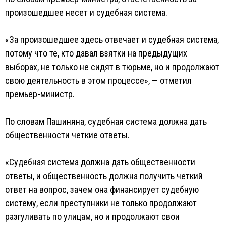
произошедшее несет и судебная система.
«За произошедшее здесь отвечает и судебная система,
потому что те, кто давал взятки на предыдущих
выборах, не только не сидят в тюрьме, но и продолжают
свою деятельность в этом процессе», — отметил
премьер-министр.
По словам Пашиняна, судебная система должна дать
общественности четкие ответы.
«Судебная система должна дать общественности
ответы, и общественность должна получить четкий
ответ на вопрос, зачем она финансирует судебную
систему, если преступники не только продолжают
разгуливать по улицам, но и продолжают свои