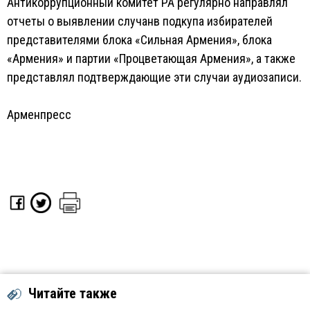
Антикоррупционный комитет РА регулярно направлял
отчеты о выявлении случанв подкупа избирателей
представителями блока «Сильная Армения», блока
«Армения» и партии «Процветающая Армения», а также
представлял подтверждающие эти случаи аудиозаписи.
Арменпресс
Читайте также