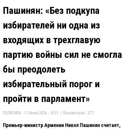
Пашинян: «Без подкупа
избирателей ни одна из
входящих в трехглавую
партию войны сил не смогла
бы преодолеть
избирательный порог и
пройти в парламент»
ПОЛИТИКА - 11 Июня 2026 - 18:31 | Просмотров - 277
Премьер-министр Армении Никол Пашинян считает,