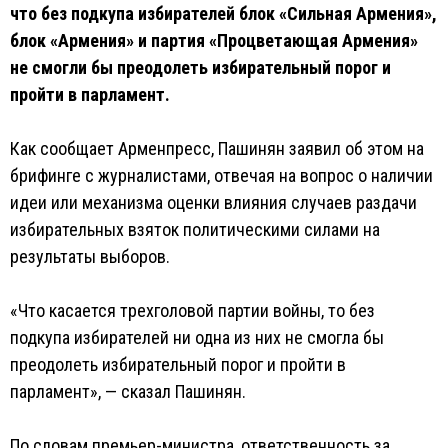
что без подкупа избирателей блок «Сильная Армения»,
блок «Армения» и партия «Процветающая Армения»
не смогли бы преодолеть избирательный порог и
пройти в парламент.
Как сообщает Арменпресс, Пашинян заявил об этом на
брифинге с журналистами, отвечая на вопрос о наличии
идеи или механизма оценки влияния случаев раздачи
избирательных взяток политическими силами на
результаты выборов.
«Что касается трехголовой партии войны, то без
подкупа избирателей ни одна из них не смогла бы
преодолеть избирательный порог и пройти в
парламент», — сказал Пашинян.
По словам премьер-министра, ответственность за