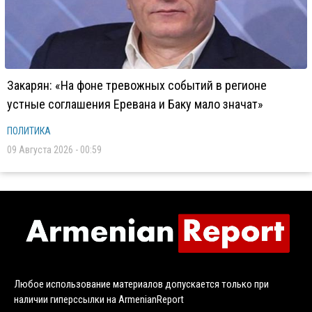
Закарян: «На фоне тревожных событий в регионе
устные соглашения Еревана и Баку мало значат»
ПОЛИТИКА
09 Августа 2026 - 00:59
Любое использование материалов допускается только при
наличии гиперссылки на ArmenianReport