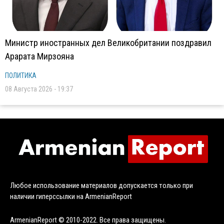
Министр иностранных дел Великобритании поздравил
Арарата Мирзояна
ПОЛИТИКА
08 Августа 2026 - 19:37
Любое использование материалов допускается только при
наличии гиперссылки на ArmenianReport
ArmenianReport © 2010-2022. Все права защищены.