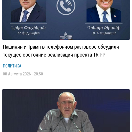
Пашинян и Трамп в телефонном разговоре обсудили
текущее состояние реализации проекта TRIPP
ПОЛИТИКА
08 Августа 2026 - 20:50