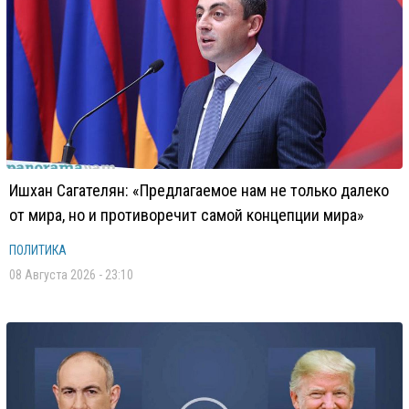
Ишхан Сагателян: «Предлагаемое нам не только далеко
от мира, но и противоречит самой концепции мира»
ПОЛИТИКА
08 Августа 2026 - 23:10