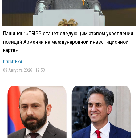
Пашинян: «TRIPP станет следующим этапом укрепления
позиций Армении на международной инвестиционной
карте»
ПОЛИТИКА
08 Августа 2026 - 19:53