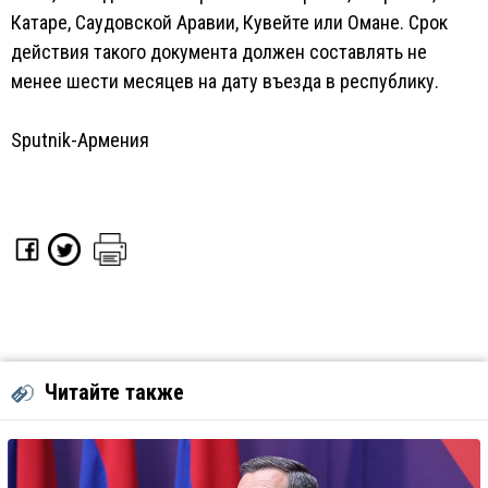
Катаре, Саудовской Аравии, Кувейте или Омане. Срок
действия такого документа должен составлять не
менее шести месяцев на дату въезда в республику.
Sputnik-Армения
Читайте также