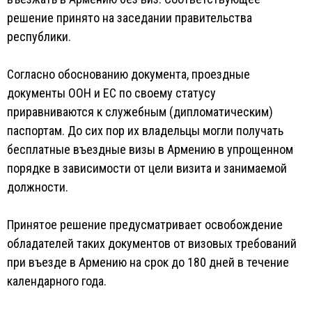
решение принято на заседании правительства
республики.
Согласно обоснованию документа, проездные
документы ООН и ЕС по своему статусу
приравниваются к служебным (дипломатическим)
паспортам. До сих пор их владельцы могли получать
бесплатные въездные визы в Армению в упрощенном
порядке в зависимости от цели визита и занимаемой
должности.
Принятое решение предусматривает освобождение
обладателей таких документов от визовых требований
при въезде в Армению на срок до 180 дней в течение
календарного года.