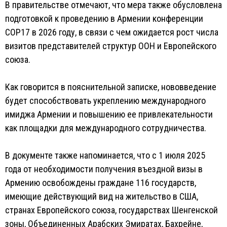
В правительстве отмечают, что мера также обусловлена
подготовкой к проведению в Армении конференции
COP17 в 2026 году, в связи с чем ожидается рост числа
визитов представителей структур ООН и Европейского
союза.
Как говорится в пояснительной записке, нововведение
будет способствовать укреплению международного
имиджа Армении и повышению ее привлекательности
как площадки для международного сотрудничества.
В документе также напоминается, что с 1 июля 2025
года от необходимости получения въездной визы в
Армению освобождены граждане 116 государств,
имеющие действующий вид на жительство в США,
странах Европейского союза, государствах Шенгенской
зоны, Объединенных Арабских Эмиратах, Бахрейне,