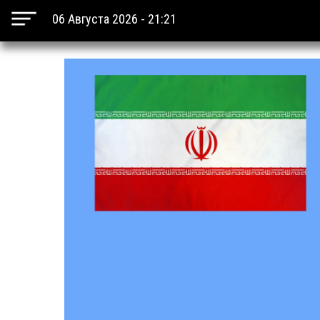
06 Августа 2026 - 21:21