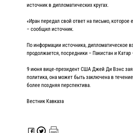
источник в дипломатических кругах.
«Иран передал свой ответ на письмо, которое 
– сообщил источник.
По информации источника, дипломатическое в
продолжается, посредники – Пакистан и Катар 
9 июня вице-президент США Джей Ди Вэнс заяв
политика, она может быть заключена в течени
более поздняя перспектива.
Вестник Кавказа