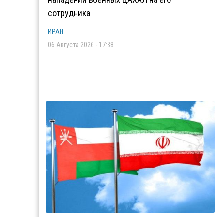
сотрудника
ИРАН
06 Августа 2026 - 17:38