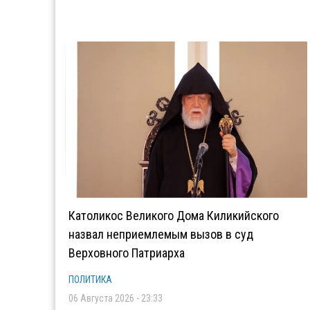
Католикос Великого Дома Киликийского
назвал неприемлемым вызов в суд
Верховного Патриарха
ПОЛИТИКА
06 Августа 2026 - 23:33