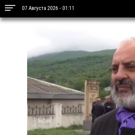
07 Августа 2026 - 01:11