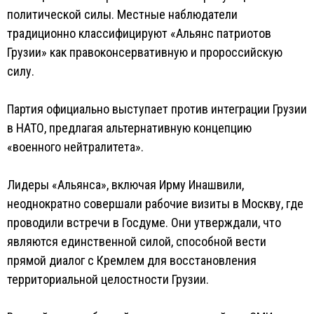
политической силы. Местные наблюдатели
традиционно классифицируют «Альянс патриотов
Грузии» как правоконсервативную и пророссийскую
силу.
Партия официально выступает против интеграции Грузии
в НАТО, предлагая альтернативную концепцию
«военного нейтралитета».
Лидеры «Альянса», включая Ирму Инашвили,
неоднократно совершали рабочие визиты в Москву, где
проводили встречи в Госдуме. Они утверждали, что
являются единственной силой, способной вести
прямой диалог с Кремлем для восстановления
территориальной целостности Грузии.