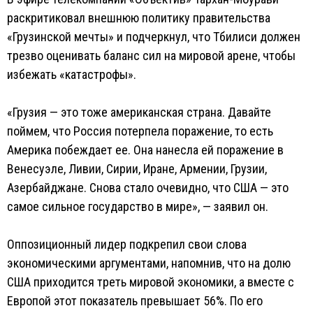
раскритиковал внешнюю политику правительства
«Грузинской мечты» и подчеркнул, что Тбилиси должен
трезво оценивать баланс сил на мировой арене, чтобы
избежать «катастрофы».
«Грузия — это тоже американская страна. Давайте
поймем, что Россия потерпела поражение, то есть
Америка побеждает ее. Она нанесла ей поражение в
Венесуэле, Ливии, Сирии, Иране, Армении, Грузии,
Азербайджане. Снова стало очевидно, что США — это
самое сильное государство в мире», — заявил он.
Оппозиционный лидер подкрепил свои слова
экономическими аргументами, напомнив, что на долю
США приходится треть мировой экономики, а вместе с
Европой этот показатель превышает 56%. По его