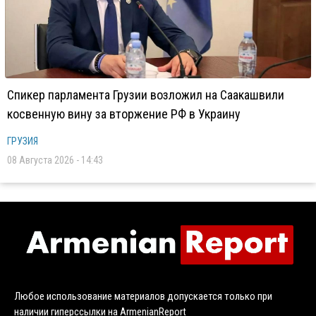
Спикер парламента Грузии возложил на Саакашвили
косвенную вину за вторжение РФ в Украину
ГРУЗИЯ
08 Августа 2026 - 14:43
Любое использование материалов допускается только при
наличии гиперссылки на ArmenianReport