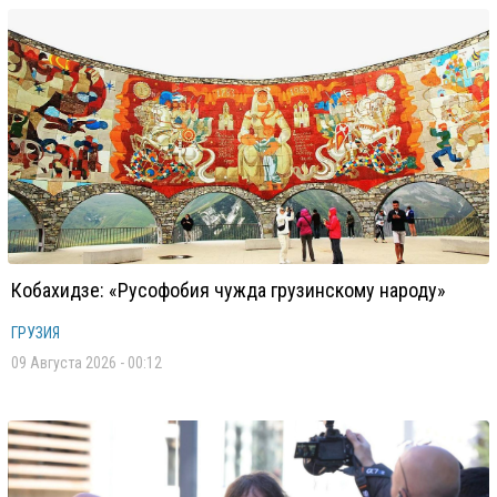
Кобахидзе: «Русофобия чужда грузинскому народу»
ГРУЗИЯ
09 Августа 2026 - 00:12