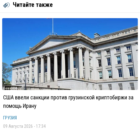
Читайте также
США ввели санкции против грузинской криптобиржи за
помощь Ирану
ГРУЗИЯ
09 Августа 2026 - 17:34