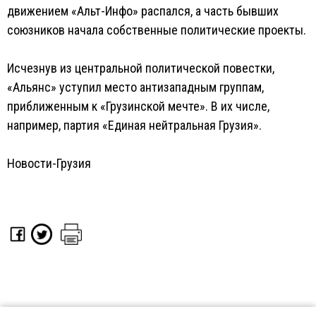
движением «Альт-Инфо» распался, а часть бывших
союзников начала собственные политические проекты.
Исчезнув из центральной политической повестки,
«Альянс» уступил место антизападным группам,
приближенным к «Грузинской мечте». В их числе,
например, партия «Единая нейтральная Грузия».
Новости-Грузия