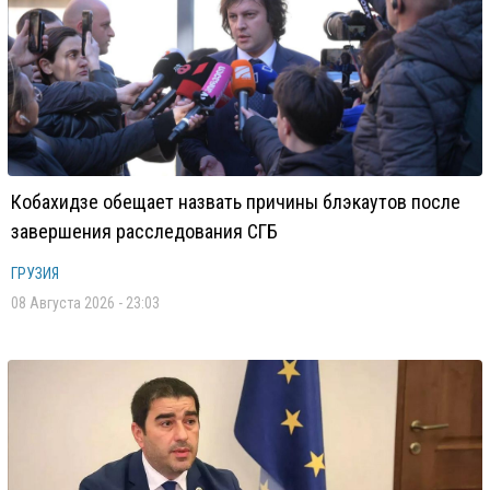
Кобахидзе обещает назвать причины блэкаутов после
завершения расследования СГБ
ГРУЗИЯ
08 Августа 2026 - 23:03