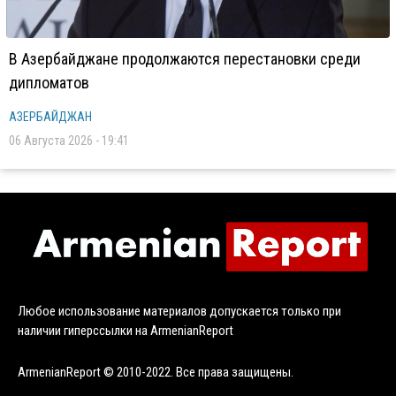
В Азербайджане продолжаются перестановки среди
дипломатов
АЗЕРБАЙДЖАН
06 Августа 2026 - 19:41
Любое использование материалов допускается только при
наличии гиперссылки на ArmenianReport
ArmenianReport © 2010-2022. Все права защищены.