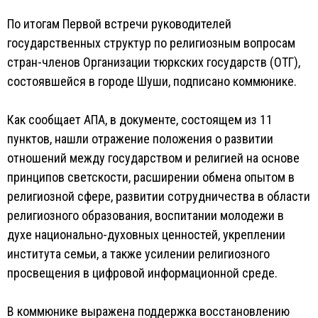
По итогам Первой встречи руководителей
государственных структур по религиозным вопросам
стран-членов Организации тюркских государств (ОТГ),
состоявшейся в городе Шуши, подписано коммюнике.
Как сообщает АПА, в документе, состоящем из 11
пунктов, нашли отражение положения о развитии
отношений между государством и религией на основе
принципов светскости, расширении обмена опытом в
религиозной сфере, развитии сотрудничества в области
религиозного образования, воспитании молодежи в
духе национально-духовных ценностей, укреплении
института семьи, а также усилении религиозного
просвещения в цифровой информационной среде.
В коммюнике выражена поддержка восстановлению