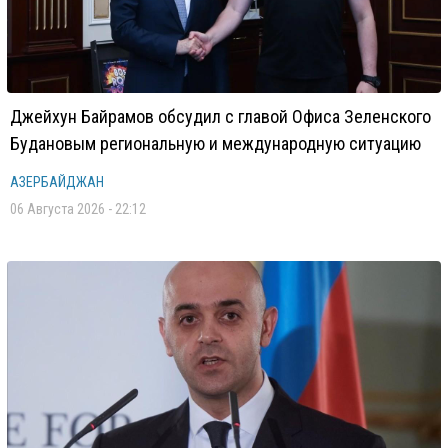
Джейхун Байрамов обсудил с главой Офиса Зеленского
Будановым региональную и международную ситуацию
АЗЕРБАЙДЖАН
06 Августа 2026 - 22:12