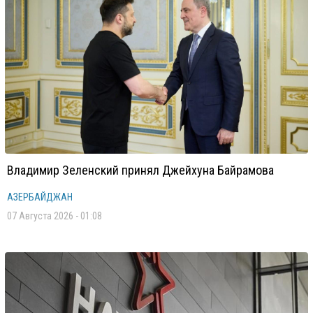
Владимир Зеленский принял Джейхуна Байрамова
АЗЕРБАЙДЖАН
07 Августа 2026 - 01:08