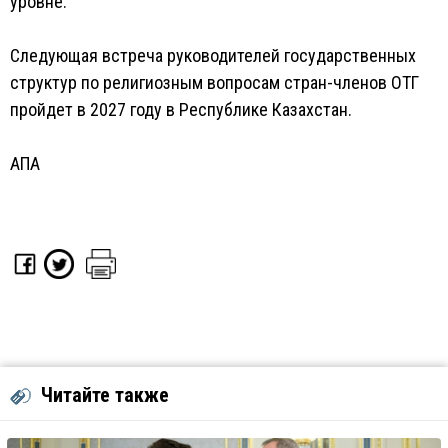
уровне.
Следующая встреча руководителей государственных
структур по религиозным вопросам стран-членов ОТГ
пройдет в 2027 году в Республике Казахстан.
АПА
Читайте также