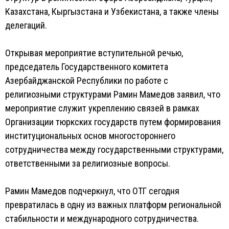
Казахстана, Кыргызстана и Узбекистана, а также члены
делегаций.
Открывая мероприятие вступительной речью,
председатель Государственного комитета
Азербайджанской Республики по работе с
религиозными структурами Рамин Мамедов заявил, что
мероприятие служит укреплению связей в рамках
Организации тюркских государств путем формирования
институциональных основ многостороннего
сотрудничества между государственными структурами,
ответственными за религиозные вопросы.
Рамин Мамедов подчеркнул, что ОТГ сегодня
превратилась в одну из важных платформ региональной
стабильности и международного сотрудничества.