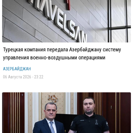
Турецкая компания передала Азербайджану систему
управления военно-воздушными операциями
АЗЕРБАЙДЖАН
06 Августа 2026 - 23:22