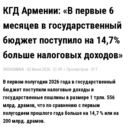
КГД Армении: «В первые 6
месяцев в государственный
бюджет поступило на 14,7%
больше налоговых доходов»
ЭКОНОМИКА - 02 Июля 2026 - 21:09 | Просмотров - 317
В первом полугодии 2026 года в государственный
бюджет поступили налоговые доходы и
государственные пошлины в размере 1 трлн. 556
млрд. драмов, что по сравнению с первым
полугодием прошлого года больше на 14,7 % или на
200 млрд. драмов.