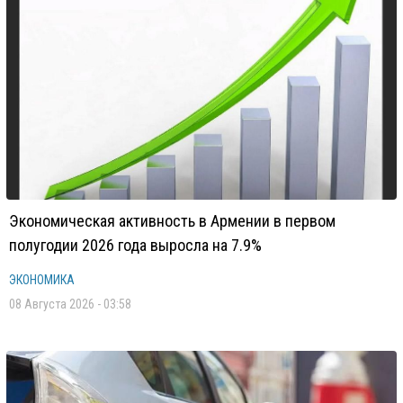
Экономическая активность в Армении в первом
полугодии 2026 года выросла на 7.9%
ЭКОНОМИКА
08 Августа 2026 - 03:58