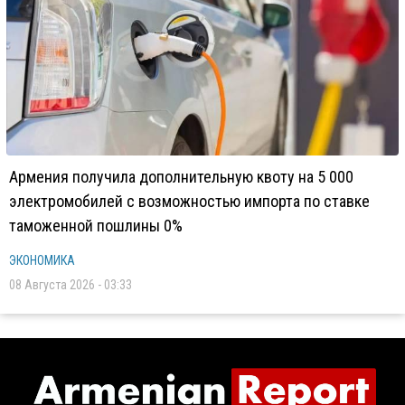
Армения получила дополнительную квоту на 5 000
электромобилей с возможностью импорта по ставке
таможенной пошлины 0%
ЭКОНОМИКА
08 Августа 2026 - 03:33