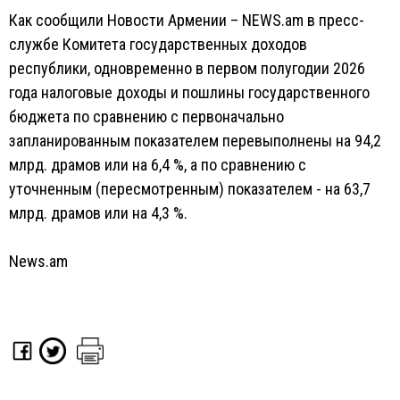
Как сообщили Новости Армении – NEWS.am в пресс-
службе Комитета государственных доходов
республики, одновременно в первом полугодии 2026
года налоговые доходы и пошлины государственного
бюджета по сравнению с первоначально
запланированным показателем перевыполнены на 94,2
млрд. драмов или на 6,4 %, а по сравнению с
уточненным (пересмотренным) показателем - на 63,7
млрд. драмов или на 4,3 %.
News.am