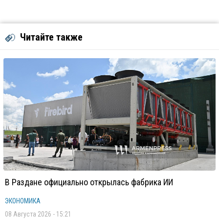
Читайте также
В Раздане официально открылась фабрика ИИ
ЭКОНОМИКА
08 Августа 2026 - 15:21