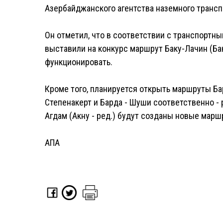
Азербайджанского агентства наземного трансп
Он отметил, что в соответствии с транспортн
выставили на конкурс маршрут Баку-Лачин (Баку
функционировать.
Кроме того, планируется открыть маршруты Ба
Степенакерт и Барда - Шуши соответственно - 
Агдам (Акну - ред.) будут созданы новые марш
АПА