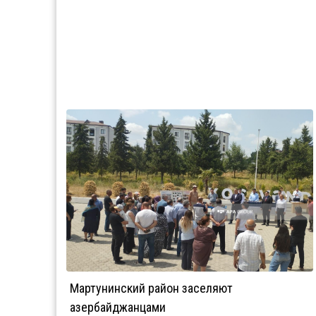
Мартунинский район заселяют
азербайджанцами