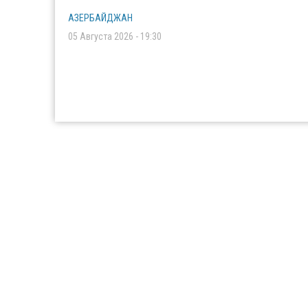
АЗЕРБАЙДЖАН
05 Августа 2026 - 19:30