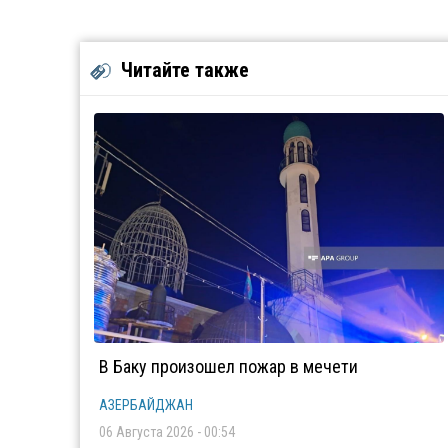
Читайте также
В Баку произошел пожар в мечети
АЗЕРБАЙДЖАН
06 Августа 2026 - 00:54