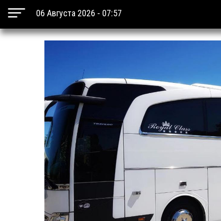
06 Августа 2026 - 07:57