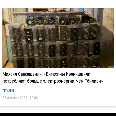
Михаил Саакашвили: «Биткоины Иванишвили
потребляют больше электроэнергии, чем Тбилиси»
ГРУЗИЯ
06 Августа 2026 - 23:03