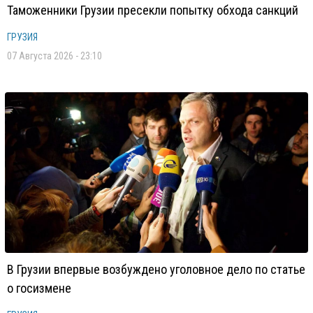
Таможенники Грузии пресекли попытку обхода санкций
ГРУЗИЯ
07 Августа 2026 - 23:10
В Грузии впервые возбуждено уголовное дело по статье
о госизмене