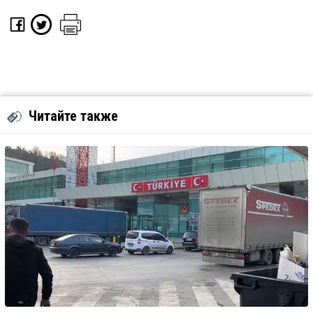
Читайте также