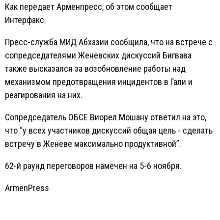
Как передает Арменпресс, об этом сообщает
Интерфакс.
Пресс-служба МИД Абхазии сообщила, что на встрече с
сопредседателями Женевских дискуссий Бигвава
также высказался за возобновление работы над
механизмом предотвращения инцидентов в Гали и
реагирования на них.
Сопредседатель ОБСЕ Виорел Мошану ответил на это,
что “у всех участников дискуссий общая цель - сделать
встречу в Женеве максимально продуктивной”.
62-й раунд переговоров намечен на 5-6 ноября.
ArmenPress