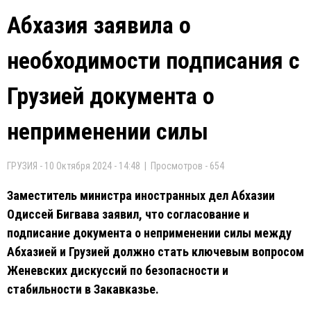
Абхазия заявила о
необходимости подписания с
Грузией документа о
неприменении силы
ГРУЗИЯ - 10 Октября 2024 - 14:48 | Просмотров - 654
Заместитель министра иностранных дел Абхазии
Одиссей Бигвава заявил, что согласование и
подписание документа о неприменении силы между
Абхазией и Грузией должно стать ключевым вопросом
Женевских дискуссий по безопасности и
стабильности в Закавказье.