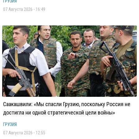
ГРУЗИЯ
07 Августа 2026 - 16:49
Саакашвили: «Мы спасли Грузию, поскольку Россия не
достигла ни одной стратегической цели войны»
ГРУЗИЯ
07 Августа 2026 - 12:55