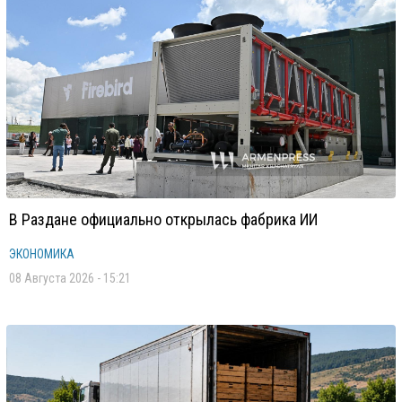
В Раздане официально открылась фабрика ИИ
ЭКОНОМИКА
08 Августа 2026 - 15:21