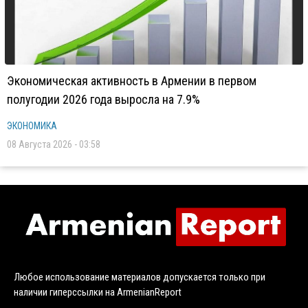
Экономическая активность в Армении в первом
полугодии 2026 года выросла на 7.9%
ЭКОНОМИКА
08 Августа 2026 - 03:58
Любое использование материалов допускается только при
наличии гиперссылки на ArmenianReport