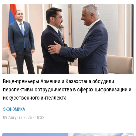
Вице-премьеры Армении и Казахстана обсудили
перспективы сотрудничества в сферах цифровизации и
искусственного интеллекта
ЭКОНОМИКА
09 Августа 2026 - 18:32