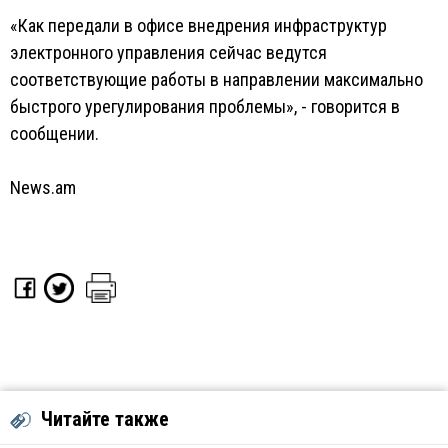
«Как передали в офисе внедрения инфраструктур
электронного управления сейчас ведутся
соответствующие работы в направлении максимально
быстрого урегулирования проблемы», - говорится в
сообщении.
News.am
Читайте также