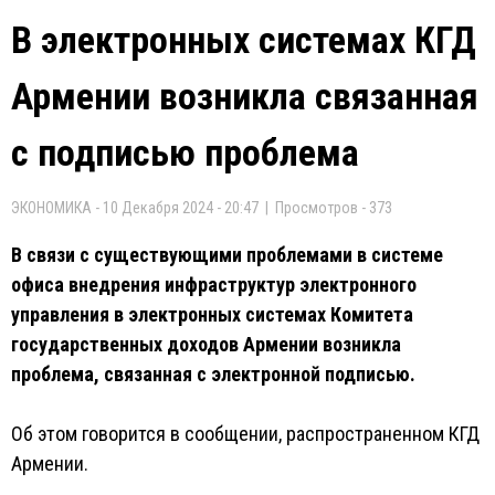
В электронных системах КГД
Армении возникла связанная
с подписью проблема
ЭКОНОМИКА - 10 Декабря 2024 - 20:47 | Просмотров - 373
В связи с существующими проблемами в системе
офиса внедрения инфраструктур электронного
управления в электронных системах Комитета
государственных доходов Армении возникла
проблема, связанная с электронной подписью.
Об этом говорится в сообщении, распространенном КГД
Армении.