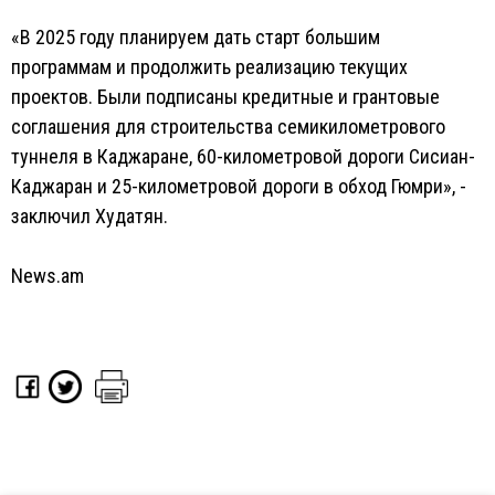
«В 2025 году планируем дать старт большим
программам и продолжить реализацию текущих
проектов. Были подписаны кредитные и грантовые
соглашения для строительства семикилометрового
туннеля в Каджаране, 60-километровой дороги Сисиан-
Каджаран и 25-километровой дороги в обход Гюмри», -
заключил Худатян.
News.am