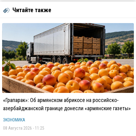
Читайте также
«Грапарак»: Об армянском абрикосе на российско-
азербайджанской границе донесли «армянские газеты»
ЭКОНОМИКА
08 Августа 2026 - 11:25