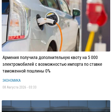
Армения получила дополнительную квоту на 5 000
электромобилей с возможностью импорта по ставке
таможенной пошлины 0%
ЭКОНОМИКА
08 Августа 2026 - 03:33