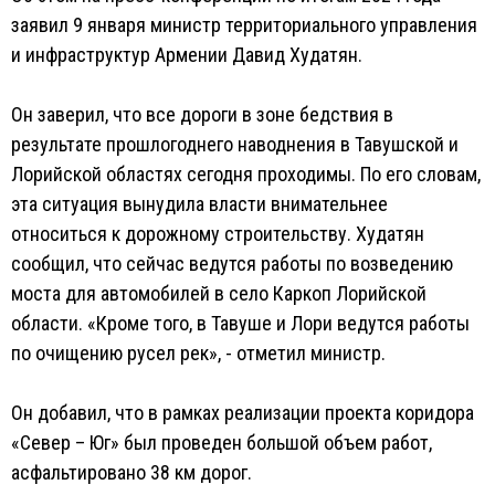
заявил 9 января министр территориального управления
и инфраструктур Армении Давид Худатян.
Он заверил, что все дороги в зоне бедствия в
результате прошлогоднего наводнения в Тавушской и
Лорийской областях сегодня проходимы. По его словам,
эта ситуация вынудила власти внимательнее
относиться к дорожному строительству. Худатян
сообщил, что сейчас ведутся работы по возведению
моста для автомобилей в село Каркоп Лорийской
области. «Кроме того, в Тавуше и Лори ведутся работы
по очищению русел рек», - отметил министр.
Он добавил, что в рамках реализации проекта коридора
«Север – Юг» был проведен большой объем работ,
асфальтировано 38 км дорог.