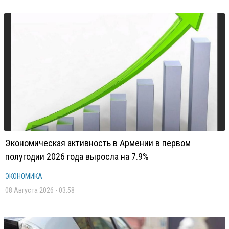
Экономическая активность в Армении в первом
полугодии 2026 года выросла на 7.9%
ЭКОНОМИКА
08 Августа 2026 - 03:58