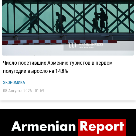
Число посетивших Армению туристов в первом
полугодии выросло на 14,8%
ЭКОНОМИКА
08 Августа 2026 - 01:59