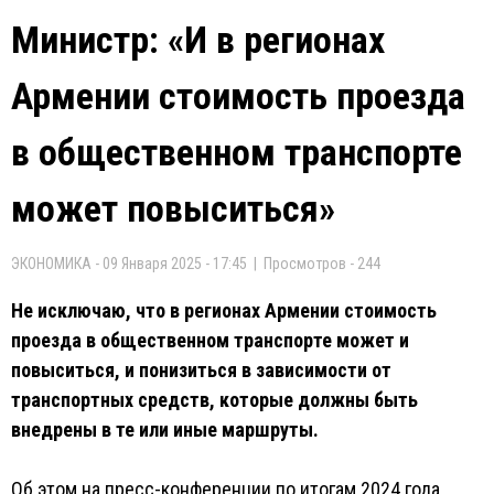
Министр: «И в регионах
Армении стоимость проезда
в общественном транспорте
может повыситься»
ЭКОНОМИКА - 09 Января 2025 - 17:45 | Просмотров - 244
Не исключаю, что в регионах Армении стоимость
проезда в общественном транспорте может и
повыситься, и понизиться в зависимости от
транспортных средств, которые должны быть
внедрены в те или иные маршруты.
Об этом на пресс-конференции по итогам 2024 года