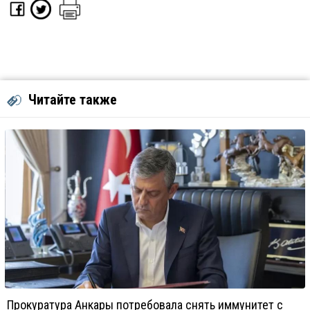
Читайте также
Прокуратура Анкары потребовала снять иммунитет с