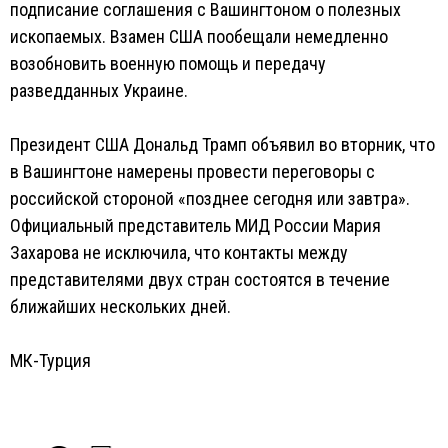
подписание соглашения с Вашингтоном о полезных
ископаемых. Взамен США пообещали немедленно
возобновить военную помощь и передачу
разведданных Украине.
Президент США Дональд Трамп объявил во вторник, что
в Вашингтоне намерены провести переговоры с
российской стороной «позднее сегодня или завтра».
Официальный представитель МИД России Мария
Захарова не исключила, что контакты между
представителями двух стран состоятся в течение
ближайших нескольких дней.
МК-Турция