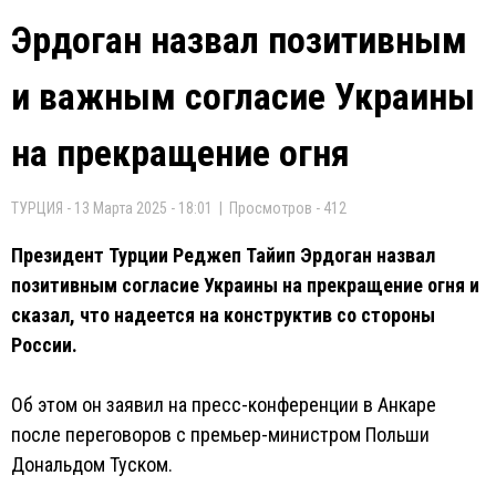
Эрдоган назвал позитивным
и важным согласие Украины
на прекращение огня
ТУРЦИЯ - 13 Марта 2025 - 18:01 | Просмотров - 412
Президент Турции Реджеп Тайип Эрдоган назвал
позитивным согласие Украины на прекращение огня и
сказал, что надеется на конструктив со стороны
России.
Об этом он заявил на пресс-конференции в Анкаре
после переговоров с премьер-министром Польши
Дональдом Туском.