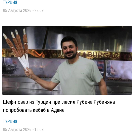
ТУРЦИЯ
05 Августа 2026 - 22:09
Шеф-повар из Турции пригласил Рубена Рубиняна
попробовать кебаб в Адане
ТУРЦИЯ
05 Августа 2026 - 15:08