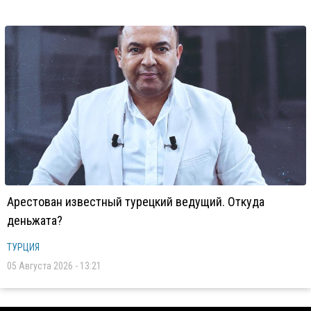
Арестован известный турецкий ведущий. Откуда
деньжата?
ТУРЦИЯ
05 Августа 2026 - 13:21