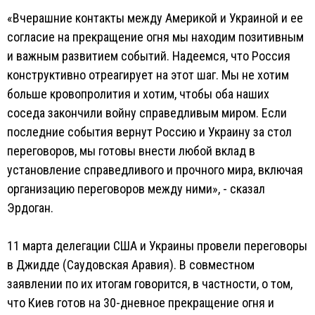
«Вчерашние контакты между Америкой и Украиной и ее
согласие на прекращение огня мы находим позитивным
и важным развитием событий. Надеемся, что Россия
конструктивно отреагирует на этот шаг. Мы не хотим
больше кровопролития и хотим, чтобы оба наших
соседа закончили войну справедливым миром. Если
последние события вернут Россию и Украину за стол
переговоров, мы готовы внести любой вклад в
установление справедливого и прочного мира, включая
организацию переговоров между ними», - сказал
Эрдоган.
11 марта делегации США и Украины провели переговоры
в Джидде (Саудовская Аравия). В совместном
заявлении по их итогам говорится, в частности, о том,
что Киев готов на 30-дневное прекращение огня и