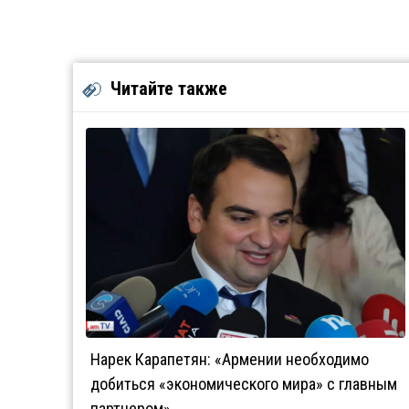
Читайте также
Нарек Карапетян: «Армении необходимо
добиться «экономического мира» с главным
партнером»