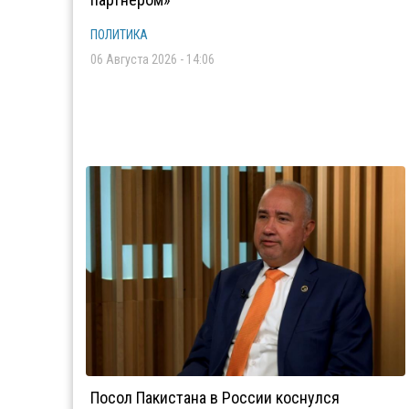
ПОЛИТИКА
06 Августа 2026 - 14:06
Посол Пакистана в России коснулся