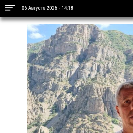
06 Августа 2026 - 14:18