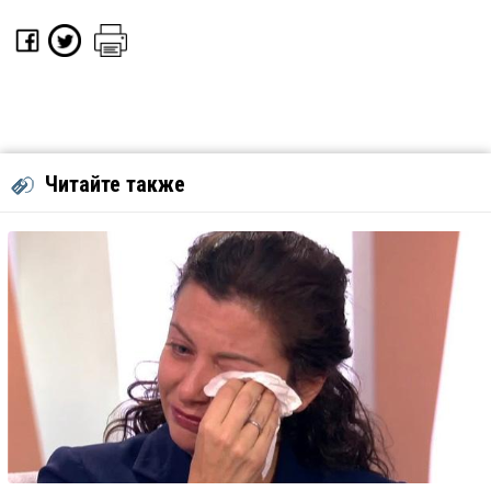
Читайте также