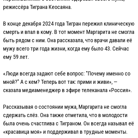
режиссёра Тиграна Кеосаяна.
В конце декабря 2024 года Тигран пережил клиническую
смерть и впал в кому. В тот момент Маргарита не смогла
быть рядом с ним. Она рассказала, что врачи давали её
мужу всего три года жизни, когда ему было 43. Сейчас
ему 59 лет.
«Люди всегда задают себе вопрос: "Почему именно со
мной?" А с кем? Теперь вот так: прими и живи», —
сказала медиаменеджер в эфире телеканала «Россия».
Рассказывая о состоянии мужа, Маргарита не смогла
сдержать слёз. Она также отметила, что в молодости
была очень счастлива с Тиграном. Он всегда называл её
«красавица моя» и поддерживал в трудные моменты.