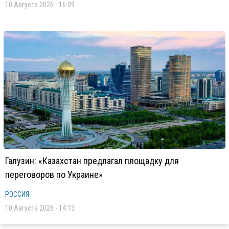
10 Августа 2026 - 16:09
Галузин: «Казахстан предлагал площадку для
переговоров по Украине»
РОССИЯ
10 Августа 2026 - 14:13