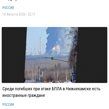
РОССИЯ
10 Августа 2026 - 22:11
Среди погибших при атаке БПЛА в Нижнекамске есть
иностранные граждане
РОССИЯ