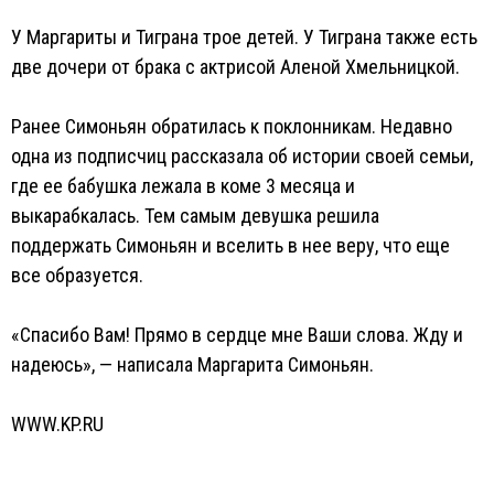
У Маргариты и Тиграна трое детей. У Тиграна также есть
две дочери от брака с актрисой Аленой Хмельницкой.
Ранее Симоньян обратилась к поклонникам. Недавно
одна из подписчиц рассказала об истории своей семьи,
где ее бабушка лежала в коме 3 месяца и
выкарабкалась. Тем самым девушка решила
поддержать Симоньян и вселить в нее веру, что еще
все образуется.
«Спасибо Вам! Прямо в сердце мне Ваши слова. Жду и
надеюсь», — написала Маргарита Симоньян.
WWW.KP.RU