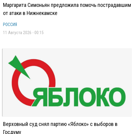
Маргарита Симоньян предложила помочь пострадавшим
от атаки в Нижнекамске
РОССИЯ
11 Августа 2026 - 00:15
Верховный суд снял партию «Яблоко» с выборов в
Госдуму