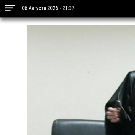
06 Августа 2026 - 21:37