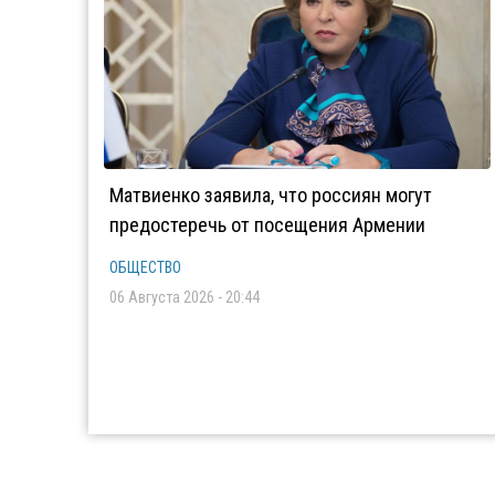
Матвиенко заявила, что россиян могут
предостеречь от посещения Армении
ОБЩЕСТВО
06 Августа 2026 - 20:44