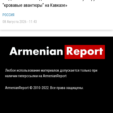
"кровавые авантюры" на Кавказе»
РОССИЯ
08 Августа 2026 - 11:43
Любое использование материалов допускается только при
наличии гиперссылки на ArmenianReport
ArmenianReport © 2010-2022. Все права защищены.