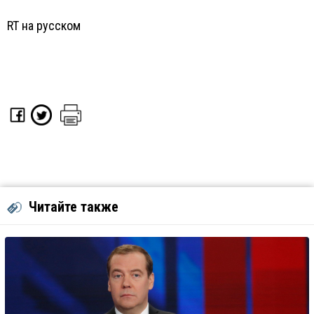
RT на русском
Читайте также