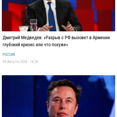
Дмитрий Медведев: «Разрыв с РФ вызовет в Армении
глубокий кризис или что похуже»
РОССИЯ
08 Августа 2026 - 16:26