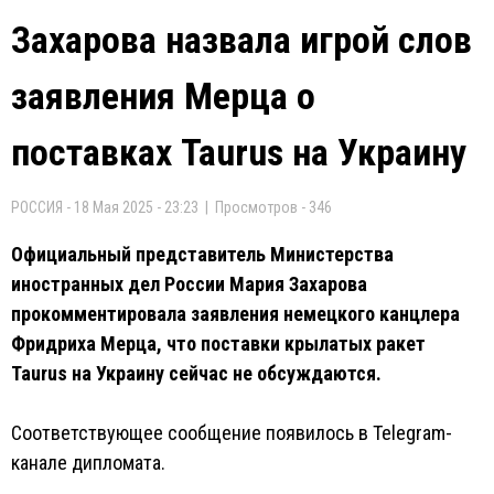
Захарова назвала игрой слов
заявления Мерца о
поставках Taurus на Украину
РОССИЯ - 18 Мая 2025 - 23:23 | Просмотров - 346
Официальный представитель Министерства
иностранных дел России Мария Захарова
прокомментировала заявления немецкого канцлера
Фридриха Мерца, что поставки крылатых ракет
Taurus на Украину сейчас не обсуждаются.
Соответствующее сообщение появилось в Telegram-
канале дипломата.