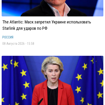
The Atlantic: Маск запретил Украине использовать
Starlink для ударов по РФ
РОССИЯ
08 Августа 2026 - 15:58