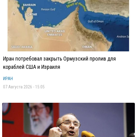
Иран потребовал закрыть Ормузский пролив для
кораблей США и Израиля
ИРАН
07 Августа 2026 - 15:05