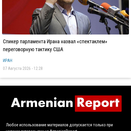
Спикер парламента Ирана назвал «спектаклем»
переговорную тактику США
ИРАН
07 Августа 2026 - 12:28
Любое использование материалов допускается только при