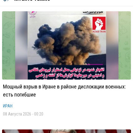
Мощный взрыв в Иране в районе дислокации военных:
есть погибшие
ИРАН
08 Августа 2026 - 00:20