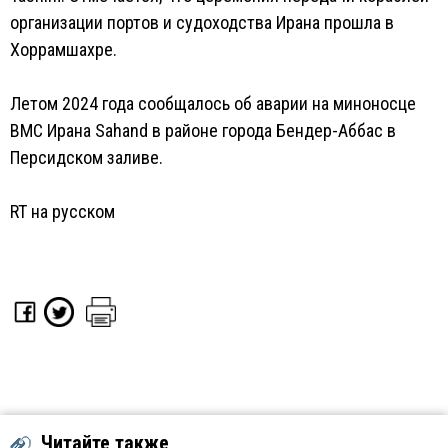
организации портов и судоходства Ирана прошла в
Хоррамшахре.
Летом 2024 года сообщалось об аварии на миноносце
ВМС Ирана Sahand в районе города Бендер-Аббас в
Персидском заливе.
RT на русском
Читайте также