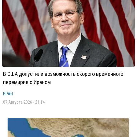
В США допустили возможность скорого временного
перемирия с Ираном
ИРАН
07 Августа 2026 - 21:14