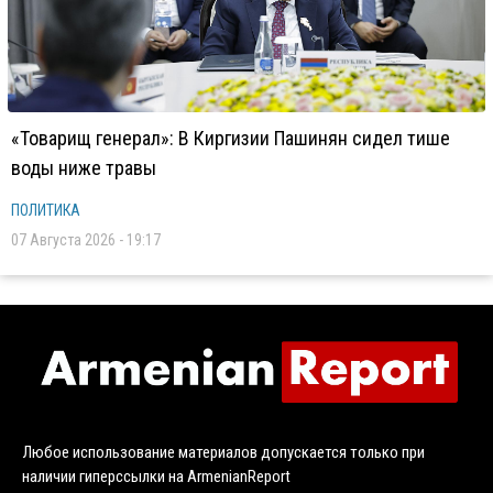
«Товарищ генерал»: В Киргизии Пашинян сидел тише
воды ниже травы
ПОЛИТИКА
07 Августа 2026 - 19:17
Любое использование материалов допускается только при
наличии гиперссылки на ArmenianReport