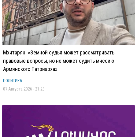
Мхитарян: «Земной судья может рассматривать
правовые вопросы, но не может судить миссию
Армянского Патриарха»
ПОЛИТИКА
07 Августа 2026 - 21:23