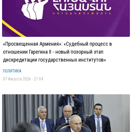
«Просвещенная Армения»: «Судебный процесс в
отношении Гарегина II - новый позорный этап
дискредитации государственных институтов»
ПОЛИТИКА
07 Августа 2026 - 21:04