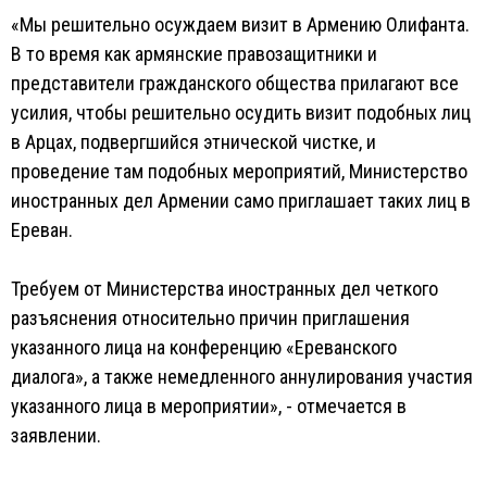
«Мы решительно осуждаем визит в Армению Олифанта.
В то время как армянские правозащитники и
представители гражданского общества прилагают все
усилия, чтобы решительно осудить визит подобных лиц
в Арцах, подвергшийся этнической чистке, и
проведение там подобных мероприятий, Министерство
иностранных дел Армении само приглашает таких лиц в
Ереван.
Требуем от Министерства иностранных дел четкого
разъяснения относительно причин приглашения
указанного лица на конференцию «Ереванского
диалога», а также немедленного аннулирования участия
указанного лица в мероприятии», - отмечается в
заявлении.