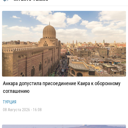
Анкара допустила присоединение Каира к оборонному
соглашению
ТУРЦИЯ
08 Августа 2026 - 16:08