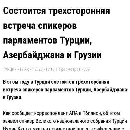
Состоится трехсторонняя
встреча спикеров
парламентов Турции,
Азербайджана и Грузии
ТУРЦИЯ - 17 Июня 2025 - 17:13 | Просмотров - 358
В этом году в Турции состоится трехсторонняя
встреча спикеров парламентов Турции, Азербайджана
и Грузии.
Как сообщает корреспондент АПА в Тбилиси, об этом
заявил спикер Великого национального собрания Турции
Нуман Куртулмуш на совместной пресс-конференции с