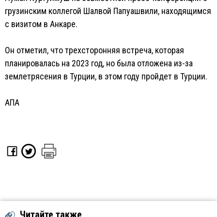
грузинским коллегой Шалвой Папуашвили, находящимся
с визитом в Анкаре.
Он отметил, что трехсторонняя встреча, которая
планировалась на 2023 год, но была отложена из-за
землетрясения в Турции, в этом году пройдет в Турции.
АПА
Читайте также