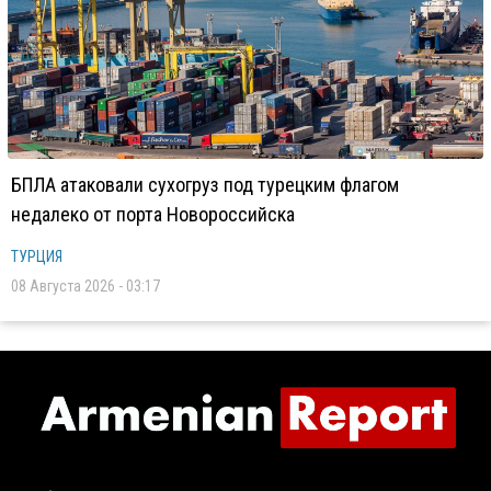
БПЛА атаковали сухогруз под турецким флагом
недалеко от порта Новороссийска
ТУРЦИЯ
08 Августа 2026 - 03:17