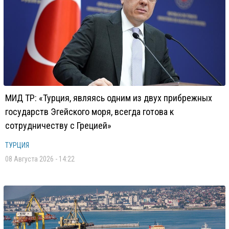
МИД ТР: «Турция, являясь одним из двух прибрежных
государств Эгейского моря, всегда готова к
сотрудничеству с Грецией»
ТУРЦИЯ
08 Августа 2026 - 14:22