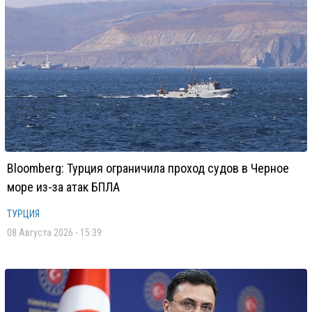
Bloomberg: Турция ограничила проход судов в Черное
море из-за атак БПЛА
ТУРЦИЯ
08 Августа 2026 - 15:39