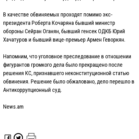
В качестве обвиняемых проходят помимо экс-
президента Роберта Кочаряна бывший министр
обороны Сейран Оганян, бывший генсек ОДКБ Юрий
Хачатуров и бывший вице-премьер Армен Геворкян.
Напомним, что уголовное преследование в отношении
фигурантов громкого дела было прекращено после
решения КС, признавшего неконституционной статью
обвинения. Решение было обжаловано, дело перешло в
Антикоррупционный суд.
News.am