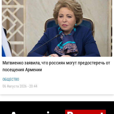
Матвиенко заявила, что россиян могут предостеречь от
посещения Армении
ОБЩЕСТВО
06 Августа 2026 - 20:44