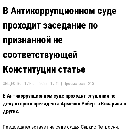
В Антикоррупционном суде
проходит заседание по
признанной не
соответствующей
Конституции статье
ОБЩЕСТВО - 17 Июня 2025 - 17:41 | Просмотров - 213
В Антикоррупционном суде проходят слушания по
делу второго президента Армении Роберта Кочаряна и
других.
Председательствует на суде судья Саркис Петросян.