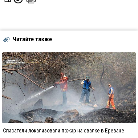
Читайте также
Спасатели локализовали пожар на свалке в Ереване