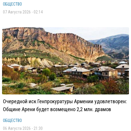
ОБЩЕСТВО
07 Августа 2026 - 02:14
Очередной иск Генпрокуратуры Армении удовлетворен:
Общине Арени будет возмещено 2,2 млн. драмов
ОБЩЕСТВО
06 Августа 2026 - 21:30