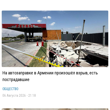
На автозаправке в Армении произошёл взрыв, есть
пострадавшие
ОБЩЕСТВО
06 Августа 2026 - 21:18