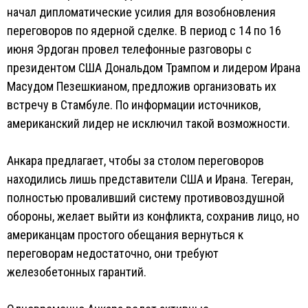
начал дипломатические усилия для возобновления
переговоров по ядерной сделке. В период с 14 по 16
июня Эрдоган провел телефонные разговоры с
президентом США Дональдом Трампом и лидером Ирана
Масудом Пезешкианом, предложив организовать их
встречу в Стамбуле. По информации источников,
американский лидер не исключил такой возможности.
Анкара предлагает, чтобы за столом переговоров
находились лишь представители США и Ирана. Тегеран,
полностью проваливший систему противовоздушной
обороны, желает выйти из конфликта, сохранив лицо, но
американцам простого обещания вернуться к
переговорам недостаточно, они требуют
железобетонных гарантий.