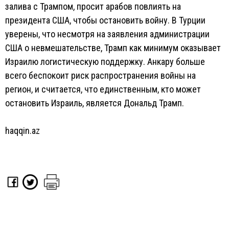
залива с Трампом, просит арабов повлиять на
президента США, чтобы остановить войну. В Турции
уверены, что несмотря на заявления администрации
США о невмешательстве, Трамп как минимум оказывает
Израилю логистическую поддержку. Анкару больше
всего беспокоит риск распространения войны на
регион, и считается, что единственным, кто может
остановить Израиль, является Дональд Трамп.
haqqin.az