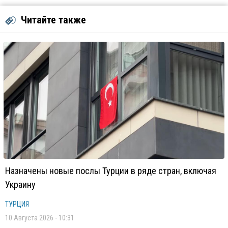
Читайте также
Назначены новые послы Турции в ряде стран, включая
Украину
ТУРЦИЯ
10 Августа 2026 - 10:31