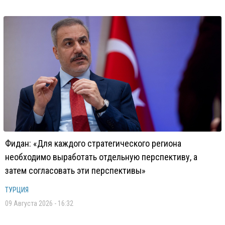
Фидан: «Для каждого стратегического региона
необходимо выработать отдельную перспективу, а
затем согласовать эти перспективы»
ТУРЦИЯ
09 Августа 2026 - 16:32