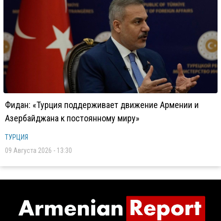
Фидан: «Турция поддерживает движение Армении и
Азербайджана к постоянному миру»
ТУРЦИЯ
09 Августа 2026 - 13:30