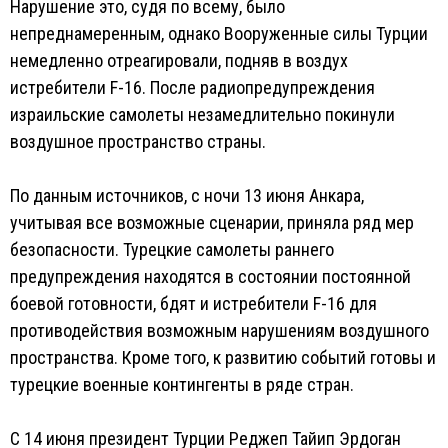
Нарушение это, судя по всему, было
непреднамеренным, однако Вооруженные силы Турции
немедленно отреагировали, подняв в воздух
истребители F-16. После радиопредупреждения
израильские самолеты незамедлительно покинули
воздушное пространство страны.
По данным источников, с ночи 13 июня Анкара,
учитывая все возможные сценарии, приняла ряд мер
безопасности. Турецкие самолеты раннего
предупреждения находятся в cостоянии постоянной
боевой готовности, бдят и истребители F-16 для
противодействия возможным нарушениям воздушного
пространства. Кроме того, к развитию событий готовы и
турецкие военные контингенты в ряде стран.
С 14 июня президент Турции Реджеп Тайип Эрдоган