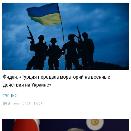
Фидан: «Турция передала мораторий на военные
действия на Украине»
ТУРЦИЯ
09 Августа 2026 - 14:26