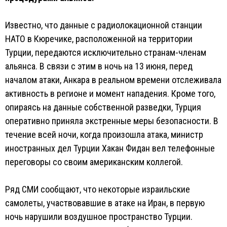
Известно, что данные с радиолокационной станции
НАТО в Кюречике, расположенной на территории
Турции, передаются исключительно странам-членам
альянса. В связи с этим в ночь на 13 июня, перед
началом атаки, Анкара в реальном времени отслеживала
активность в регионе и момент нападения. Кроме того,
опираясь на данные собственной разведки, Турция
оперативно приняла экстренные меры безопасности. В
течение всей ночи, когда произошла атака, министр
иностранных дел Турции Хакан Фидан вел телефонные
переговоры со своим американским коллегой.
Ряд СМИ сообщают, что некоторые израильские
самолеты, участвовавшие в атаке на Иран, в первую
ночь нарушили воздушное пространство Турции.