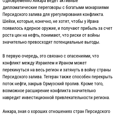
Одновременно Анкара ведет активные
дипломатические переговоры с богатыми монархиями
Персидского залива для урегулирования конфликта.
Шейхи, которые, конечно, не хотят, чтобы у Ирана
появилось ядерное оружие, и получают прибыль за счет
роста цен на нефть, понимают, что риски от войны
значительно превосходят потенциальные выгоды.
В первую очередь, это связано с опасениями, что
конфликт между Израилем и Ираном может
перекинуться на весь регион и затянуть в войну страны
Персидского залива. Тегеран также способен перекрыть
поток нефти, закрыв Ормузский пролив. Кроме того,
возможное расширение конфликта значительно
навредит инвестиционной привлекательности региона.
Анкара, зная о хороших отношениях стран Персидского