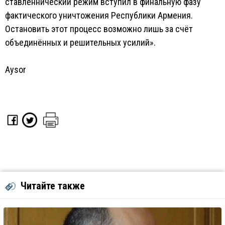
ставленнический режим вступил в финальную фазу
фактического уничтожения Республики Армения.
Остановить этот процесс возможно лишь за счёт
объединённых и решительных усилий».
Aysor
Читайте также