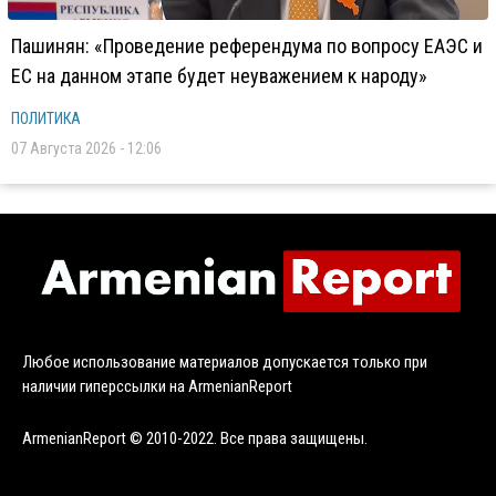
Пашинян: «Проведение референдума по вопросу ЕАЭС и
ЕС на данном этапе будет неуважением к народу»
ПОЛИТИКА
07 Августа 2026 - 12:06
Любое использование материалов допускается только при
наличии гиперссылки на ArmenianReport
ArmenianReport © 2010-2022. Все права защищены.