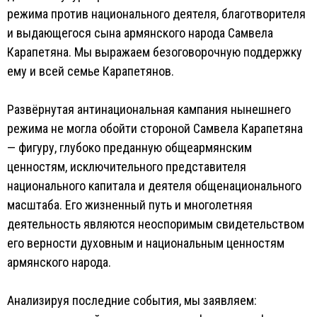
режима против национального деятеля, благотворителя
и выдающегося сына армянского народа Самвела
Карапетяна. Мы выражаем безоговорочную поддержку
ему и всей семье Карапетянов.
Развёрнутая антинациональная кампания нынешнего
режима не могла обойти стороной Самвела Карапетяна
— фигуру, глубоко преданную общеармянским
ценностям, исключительного представителя
национального капитала и деятеля общенационального
масштаба. Его жизненный путь и многолетняя
деятельность являются неоспоримым свидетельством
его верности духовным и национальным ценностям
армянского народа.
Анализируя последние события, мы заявляем: