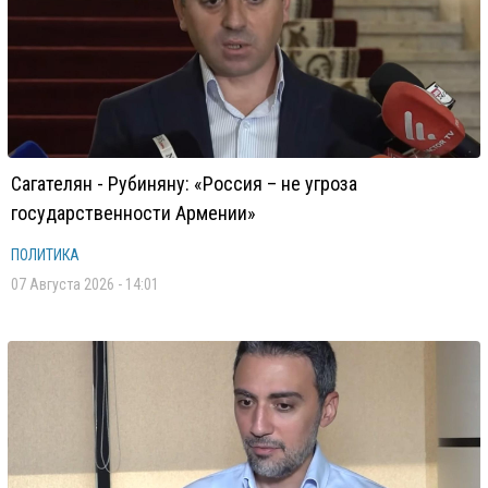
Сагателян - Рубиняну: «Россия – не угроза
государственности Армении»
ПОЛИТИКА
07 Августа 2026 - 14:01