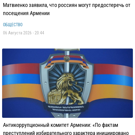
Матвиенко заявила, что россиян могут предостеречь от
посещения Армении
ОБЩЕСТВО
06 Августа 2026 - 20:44
Антикоррупционный комитет Армении: «По фактам
преступлений избирательного характера инициировано