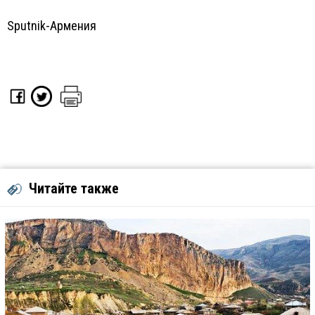
Sputnik-Армения
Читайте также