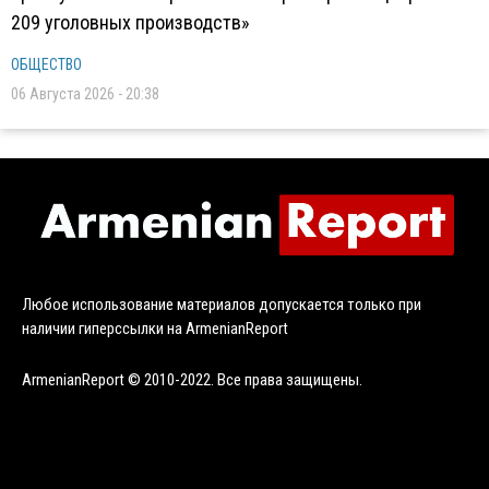
209 уголовных производств»
ОБЩЕСТВО
06 Августа 2026 - 20:38
Любое использование материалов допускается только при
наличии гиперссылки на ArmenianReport
ArmenianReport © 2010-2022. Все права защищены.