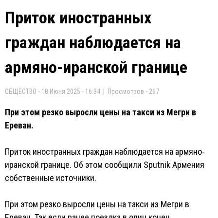
Приток иностранных
граждан наблюдается на
армяно-иранской границе
ОБЩЕСТВО - 18 Июня 2025 - 16:34 | Просмотров - 267
При этом резко выросли цены на такси из Мегри в
Ереван.
Приток иностранных граждан наблюдается на армяно-
иранской границе. Об этом сообщили Sputnik Армения
собственные источники.
При этом резко выросли цены на такси из Мегри в
Ереван. Так если ранее поездка в один конец