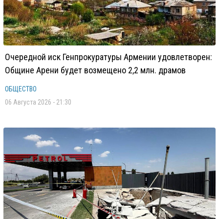
Очередной иск Генпрокуратуры Армении удовлетворен:
Общине Арени будет возмещено 2,2 млн. драмов
ОБЩЕСТВО
06 Августа 2026 - 21:30