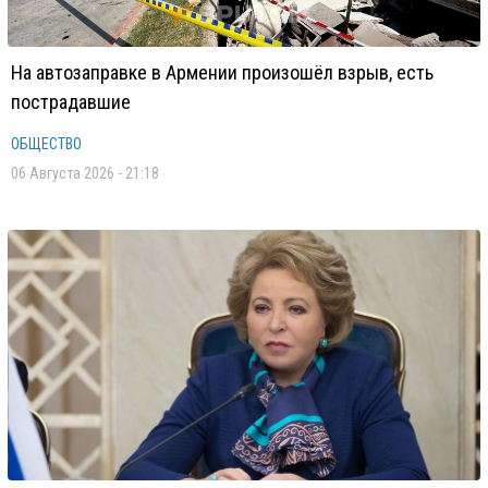
На автозаправке в Армении произошёл взрыв, есть
пострадавшие
ОБЩЕСТВО
06 Августа 2026 - 21:18