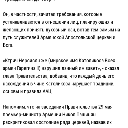
Он, в частности, зачитал требования, которые
устанавливаются в отношении лиц, планирующих и
желающих принять духовный сан, встав тем самым на
путь служителей Армянской Апостольской церкви и
Бога.
«Ктрич Нерсисян же (мирское имя Католикоса Всех
армян Гарегина II) нарушил данный им завет», - сказал
глава Правительства, добавив, что каждый день его
нахождения в чине Католикоса нарушает традиции,
основы и правила ААЦ.
Напомним, что на заседании Правительства 29 мая
премьер-министр Армении Никол Пашинян
раскритиковал состояние ряда церквей, назвав их