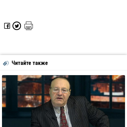
Читайте также