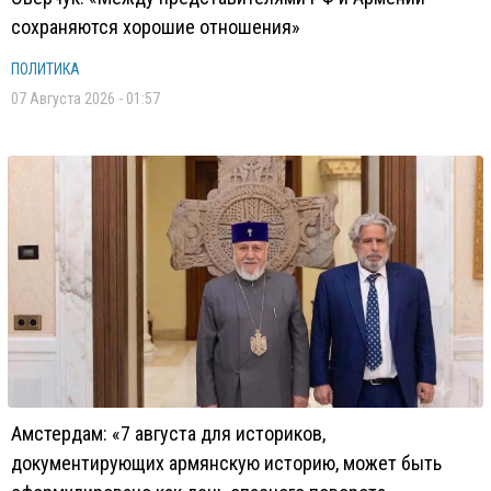
сохраняются хорошие отношения»
ПОЛИТИКА
07 Августа 2026 - 01:57
Амстердам: «7 августа для историков,
документирующих армянскую историю, может быть