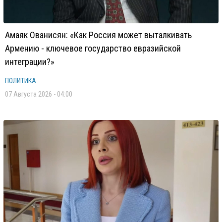
Амаяк Ованисян: «Как Россия может выталкивать
Армению - ключевое государство евразийской
интеграции?»
ПОЛИТИКА
07 Августа 2026 - 04:00