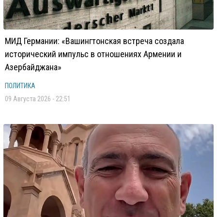
МИД Германии: «Вашингтонская встреча создала
исторический импульс в отношениях Армении и
Азербайджана»
ПОЛИТИКА
09 Августа 2026 - 22:51