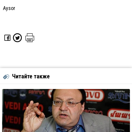
Aysor
Читайте также