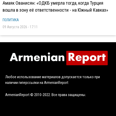
Амаяк Ованисян: «ОДКБ умерла тогда, когда Турция
вошла в зону её ответственности - на Южный Кавказ»
ПОЛИТИКА
09 Августа 2026 - 17:11
Любое использование материалов допускается только при
наличии гиперссылки на ArmenianReport
ArmenianReport © 2010-2022. Все права защищены.