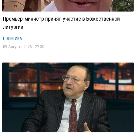
Премьер-министр принял участие в Божественной
литургии
ПОЛИТИКА
09 Августа 2026 - 22:30