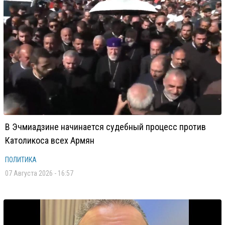
В Эчмиадзине начинается судебный процесс против
Католикоса всех Армян
ПОЛИТИКА
07 Августа 2026 - 16:57