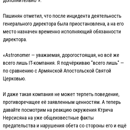
дополнительно”».
Пашинян отметил, что после инцидента деятельность
генерального директора была приостановлена, а на его
место назначен временно исполняющий обязанности
директора.
«Astronomer — уважаемая, дорогостоящая, но всё же
всего лишь IT-компания. Я подчёркиваю "всего лишь" —
по сравнению с Армянской Апостольской Святой
Церковью.
И даже такая компания не может терпеть поведение,
противоречащее её заявленным ценностям. А теперь
давайте посмотрим на реакцию окружения Ктрича
Нерсисяна на уже общеизвестные факты
предательства и нарушения обета со стороны его и ещё