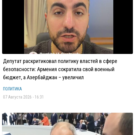
Депутат раскритиковал политику властей в сфере
безопасности: Армения сократила свой военный
бюджет, а Азербайджан – увеличил
ПОЛИТИКА
07 Августа 2026 - 16:31