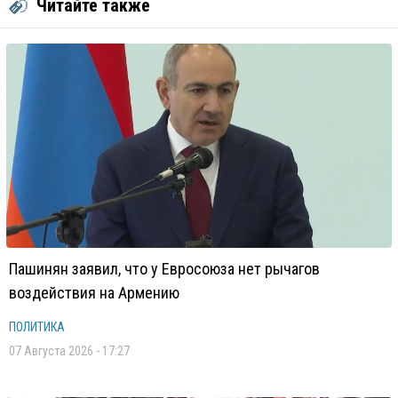
Читайте также
Пашинян заявил, что у Евросоюза нет рычагов
воздействия на Армению
ПОЛИТИКА
07 Августа 2026 - 17:27