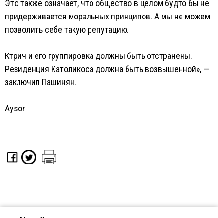
Это также означает, что общество в целом будто бы не
придерживается моральных принципов. А мы не можем
позволить себе такую репутацию.
Ктрич и его группировка должны быть отстранены.
Резиденция Католикоса должна быть возвышенной», —
заключил Пашинян.
Aysor