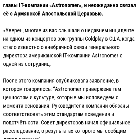
главы IT-компании «Astronomer», и неожиданно связал
её с Армянской Апостольской Церковью.
«Уверен, многие из вас слышали о недавнем инциденте
на одном из концертов рок-группы Coldplay в США, когда
стало известно о внебрачной связи генерального
директора американской IT-компании Astronomer с
одной из сотрудниц.
После этого компания опубликовала заявление, в
котором говорилось: “Astronomer привержена тем
ценностям и культуре, которые мы исповедуем с
момента основания. Руководители компании обязаны
соответствовать этим стандартам поведения и
подотчётности. Совет директоров начал официальное
расследование, о результатах которого мы сообщим