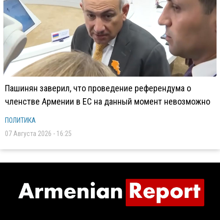
Пашинян заверил, что проведение референдума о
членстве Армении в ЕС на данный момент невозможно
ПОЛИТИКА
07 Августа 2026 - 16:25