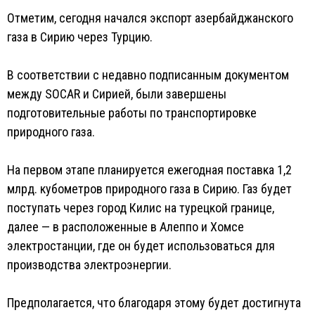
Отметим, сегодня начался экспорт азербайджанского
газа в Сирию через Турцию.
В соответствии с недавно подписанным документом
между SOCAR и Сирией, были завершены
подготовительные работы по транспортировке
природного газа.
На первом этапе планируется ежегодная поставка 1,2
млрд. кубометров природного газа в Сирию. Газ будет
поступать через город Килис на турецкой границе,
далее — в расположенные в Алеппо и Хомсе
электростанции, где он будет использоваться для
производства электроэнергии.
Предполагается, что благодаря этому будет достигнута