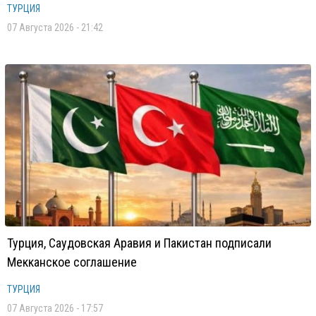
ТУРЦИЯ
07 Августа 2026 - 21:42
Турция, Саудовская Аравия и Пакистан подписали
Мекканское соглашение
ТУРЦИЯ
07 Августа 2026 - 17:57