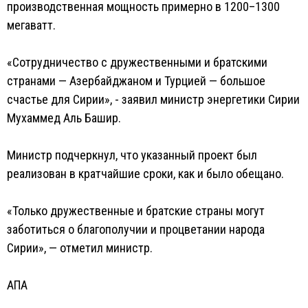
производственная мощность примерно в 1200–1300
мегаватт.
«Сотрудничество с дружественными и братскими
странами — Азербайджаном и Турцией — большое
счастье для Сирии», - заявил министр энергетики Сирии
Мухаммед Аль Башир.
Министр подчеркнул, что указанный проект был
реализован в кратчайшие сроки, как и было обещано.
«Только дружественные и братские страны могут
заботиться о благополучии и процветании народа
Сирии», — отметил министр.
АПА