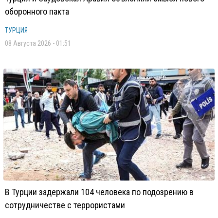
оборонного пакта
ТУРЦИЯ
08 Августа 2026 - 01:51
В Турции задержали 104 человека по подозрению в
сотрудничестве с террористами