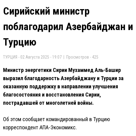
Сирийский министр
поблагодарил Азербайджан и
Турцию
ТУРЦИЯ - 02 Августа 2025 - 19:07 | Просмотров - 425
Министр энергетики Сирии Мухаммед Аль-Башир
выразил благодарность Азербайджану и Турции за
оказанную поддержку в направлении улучшения
благосостояния и восстановления Сирии,
пострадавшей от многолетней войны.
Об этом сообщает командированный в Турцию
корреспондент АПА-Экономикс.