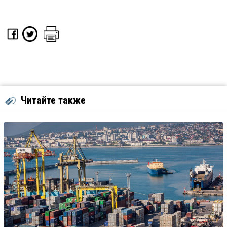
Читайте также