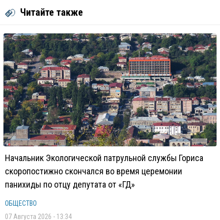
Читайте также
Начальник Экологической патрульной службы Гориса
скоропостижно скончался во время церемонии
панихиды по отцу депутата от «ГД»
ОБЩЕСТВО
07 Августа 2026 - 13:34