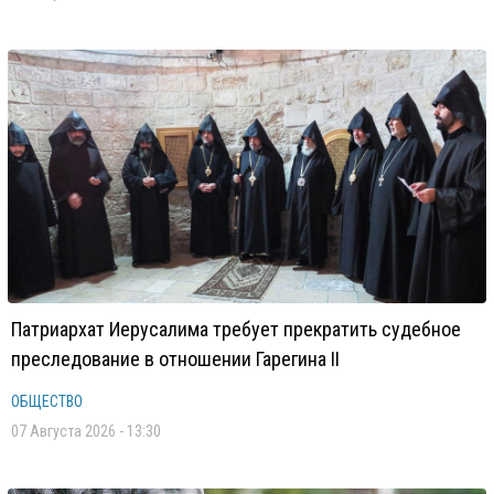
Патриархат Иерусалима требует прекратить судебное
преследование в отношении Гарегина II
ОБЩЕСТВО
07 Августа 2026 - 13:30