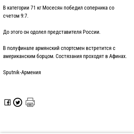
В категории 71 кг Мосесян победил соперника со
счетом 9:7.
До этого он одолел представителя России.
В полуфинале армянский спортсмен встретится с
американским борцом. Состязания проходят в Афинах.
Sputnik-Армения