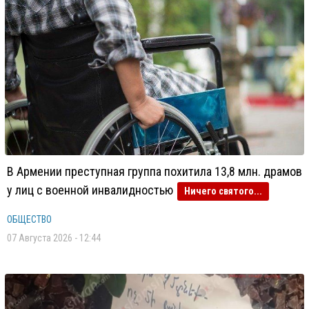
В Армении преступная группа похитила 13,8 млн. драмов
у лиц с военной инвалидностью
Ничего святого...
ОБЩЕСТВО
07 Августа 2026 - 12:44