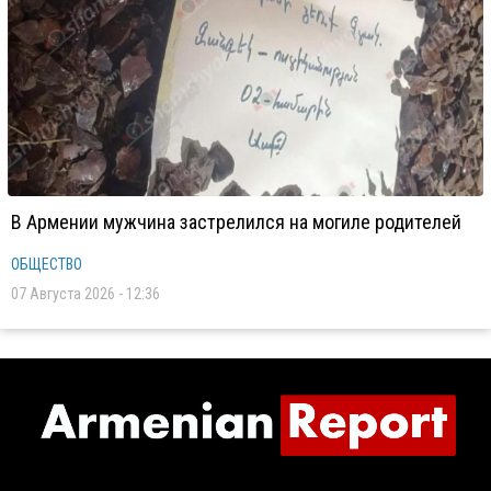
В Армении мужчина застрелился на могиле родителей
ОБЩЕСТВО
07 Августа 2026 - 12:36