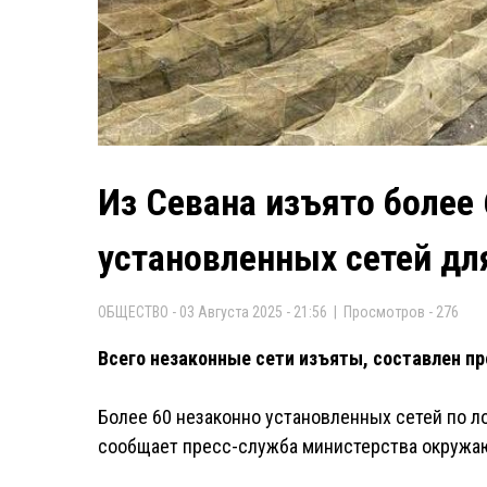
Из Севана изъято более 
установленных сетей дл
ОБЩЕСТВО - 03 Августа 2025 - 21:56 | Просмотров - 276
Всего незаконные сети изъяты, составлен пр
Более 60 незаконно установленных сетей по ло
сообщает пресс-служба министерства окружа