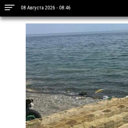
08 Августа 2026 - 08:46