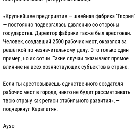
«Крупнейшее предприятие — швейная фабрика "Глория"
— постоянно подвергалась давлению со стороны
государства. Директор фабрики также был арестован.
Человек, создавший 2500 рабочих мест, оказался за
решёткой по незначительному делу. Это только один
пример, но их сотни. Такие случаи оказывают прямое
влияние на всех хозяйствующих субъектов в стране.
Если ты арестовываешь единственного создателя
рабочих мест в городе, никто не будет рассматривать
твою страну как регион стабильного развития», —
подчеркнул Карапетян.
Aysor