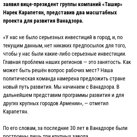
заявил вице-президент группы компаний «Ташир»
Нарек Карапетян, представив два масштабных
проекта для развития Ванадзора.
«У нас не было серьезных инвестиций в город, и, по
текущим данным, нет никаких предпосылок для того,
чтобы у нас были какие-либо серьезные инвестиции.
Главная проблема наших регионов — это занятость. Как
может быть решён вопрос рабочих мест? Наша
политическая команда намерена предложить стране
новый путь развития. Мы начинаем с Ванадзора. В
дальнейшем представим программы развития и для
других крупных городов Армении», — отметил
Карапетян.
По его словам, за последние 30 лет в Ванадзоре были
построены лишь три крупных завода.