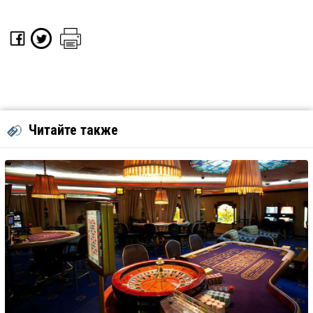
Читайте также