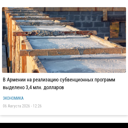
В Армении на реализацию субвенционных программ
выделено 3,4 млн. долларов
ЭКОНОМИКА
06 Августа 2026 - 12:26