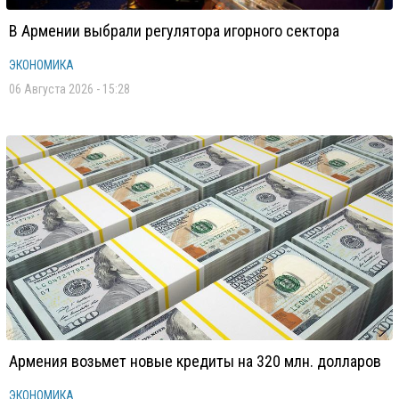
В Армении выбрали регулятора игорного сектора
ЭКОНОМИКА
06 Августа 2026 - 15:28
Армения возьмет новые кредиты на 320 млн. долларов
ЭКОНОМИКА