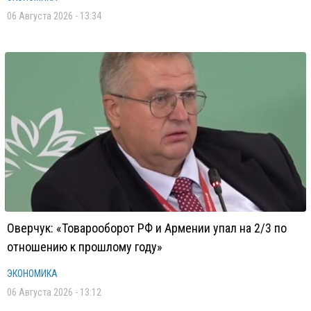
06 Августа 2026 - 13:34
Оверчук: «Товарооборот РФ и Армении упал на 2/3 по
отношению к прошлому году»
ЭКОНОМИКА
06 Августа 2026 - 13:12