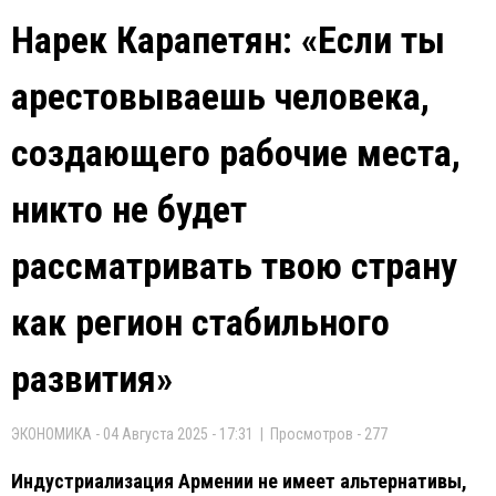
Нарек Карапетян: «Если ты
арестовываешь человека,
создающего рабочие места,
никто не будет
рассматривать твою страну
как регион стабильного
развития»
ЭКОНОМИКА - 04 Августа 2025 - 17:31 | Просмотров - 277
Индустриализация Армении не имеет альтернативы,