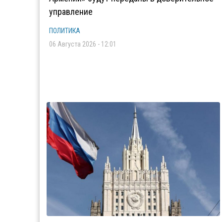
управление
ПОЛИТИКА
06 Августа 2026 - 12:01