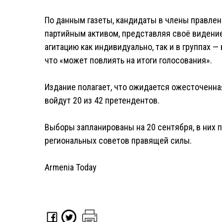
По данным газеты, кандидаты в члены правлен
партийным активом, представляя своё видение
агитацию как индивидуально, так и в группах —
что «может повлиять на итоги голосования».
Издание полагает, что ожидается ожесточенная
войдут 20 из 42 претендентов.
Выборы запланированы на 20 сентября, в них п
региональных советов правящей силы.
Armenia Today