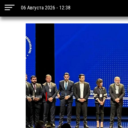
06 Августа 2026 - 12:38